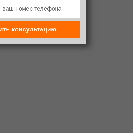
ить консультацию