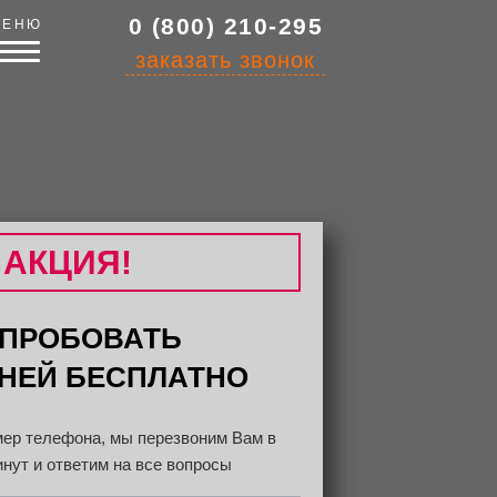
0 (800) 210-295
МЕНЮ
заказать звонок
АКЦИЯ!
ПРОБОВАТЬ
ДНЕЙ БЕСПЛАТНО
ер телефона, мы перезвоним Вам в
инут и ответим на все вопросы