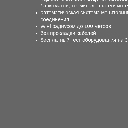
банкоматов, терминалов к сети инт
автоматическая система мониторинг
соединения
WiFi радиусом до 100 метров
без прокладки кабелей
бесплатный тест оборудования на 3