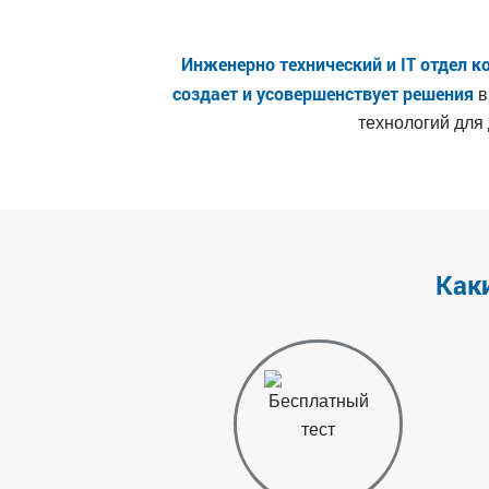
Инженерно технический и IT отдел к
создает и усовершенствует решения
в
технологий для
Как