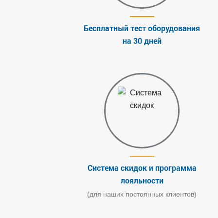
Бесплатный тест оборудования
на 30 дней
Система скидок и программа
лояльности
(для наших постоянных клиентов)