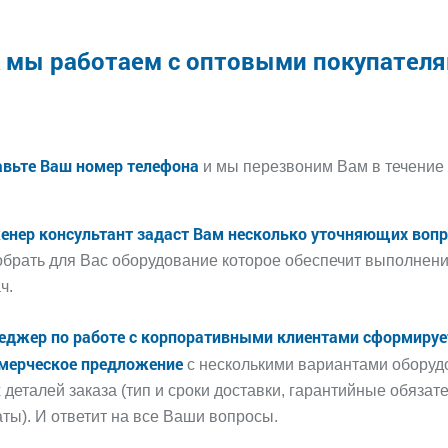
 мы работаем с оптовыми покупател
авьте Ваш номер телефона
и мы перезвоним Вам в течение 
енер консультант задаст Вам несколько уточняющих воп
брать для Вас оборудование которое обеспечит выполнен
ч.
еджер по работе с корпоративными клиентами сформируе
мерческое предложение
с несколькими вариантами оборуд
 деталей заказа (тип и сроки доставки, гарантийные обязат
ты). И ответит на все Ваши вопросы.