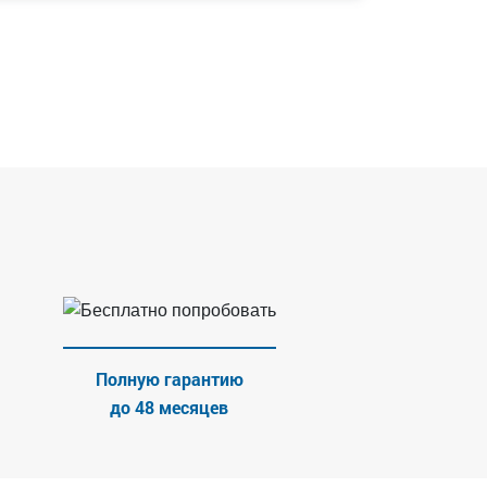
Полную гарантию
до 48 месяцев