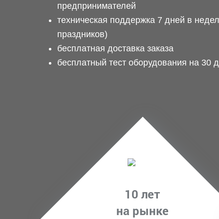
предпринимателей
техническая поддержка 7 дней в неде
праздников)
бесплатная доставка заказа
бесплатный тест оборудования на 30 
10 лет
на рынке