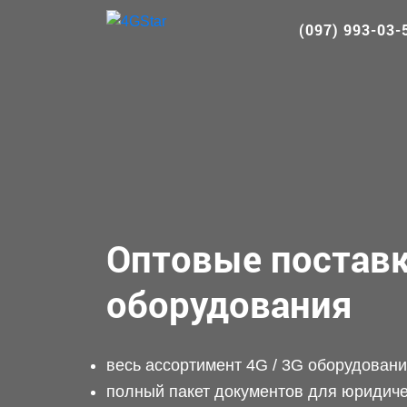
(097) 993-03-
Оптовые поставк
оборудования
весь ассортимент 4G / 3G оборудован
полный пакет документов для юридиче