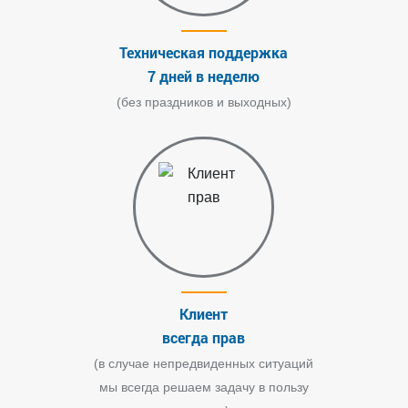
Техническая поддержка
7 дней в неделю
(без праздников и выходных)
Клиент
всегда прав
(в случае непредвиденных ситуаций
мы всегда решаем задачу в пользу