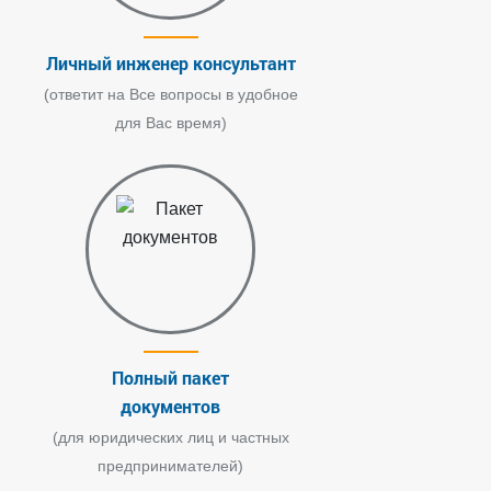
Личный инженер консультант
(ответит на Все вопросы в удобное
для Вас время)
Полный пакет
документов
(для юридических лиц и частных
предпринимателей)