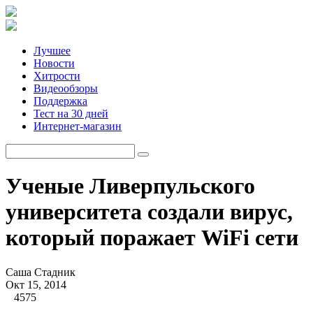
Лучшее
Новости
Хитрости
Видеообзоры
Поддержка
Тест на 30 дней
Интернет-магазин
Ученые Ливерпульского
университета создали вирус,
который поражает WiFi сети
Саша Стадник
Окт 15, 2014
4575