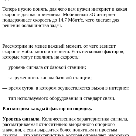
Теперь нужно понять, для чего вам нужен интернет и какая
скорость для вас приемлема. Мобильный 3G интернет
поддерживает скорость до 14,7 Мбит/с, чего хватает для
решения большинства задач.
Рассмотрим не менее важный момент, от чего зависит
скорость мобильного интернета. Есть несколько факторов,
которые могут повлиять на скорость:
— уровень сигнала от базовой станции;
— загруженность канала базовой станции;
— время суток, в котором осуществляется выход в интернет;
— тип используемого оборудования и стандарт связи.
Рассмотрим каждый фактор по порядку.
Уровень сигнала.
Количественная характеристика сигнала,
рассматриваемая относительно выбранного опорного
значения, а если выразится более понятным и простым
языком, – это характеристика, которая определяет, насколько