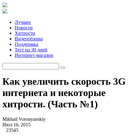
Лучшее
Новости
Хитрости
Видеообзоры
Поддержка
Тест на 30 дней
Интернет-магазин
Как увеличить скорость 3G
интернета и некоторые
хитрости. (Часть №1)
Mikhail Voronyanskiy
Июл 16, 2015
23545