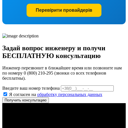
Перевірити провайдерів
Задай вопрос инженеру и получи
БЕСПЛАТНУЮ консультацию
Инженер перезвонит в ближайшее время или позвоните нам
по номеру 0 (800) 210-295 (звонки со всех телефонов
бесплатны).
Введите ваш номер телефона
Я согласен на
обработку персональных данных
Получить консультацию