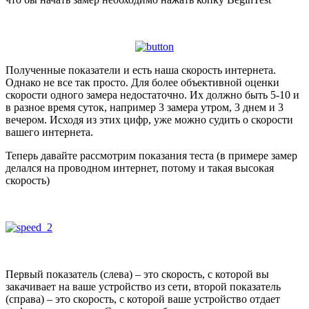
Полученные показатели и есть наша скорость интернета.
Однако не все так просто. Для более объективной оценки
скорости одного замера недостаточно. Их должно быть 5-10 и
в разное время суток, например 3 замера утром, 3 днем и 3
вечером. Исходя из этих цифр, уже можно судить о скорости
вашего интернета.
Теперь давайте рассмотрим показания теста (в примере замер
делался на проводном интернет, потому и такая высокая
скорость)
Первый показатель (слева) – это скорость, с которой вы
закачивает на ваше устройство из сети, второй показатель
(справа) – это скорость, с которой ваше устройство отдает