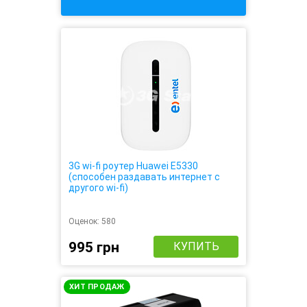
3G wi-fi роутер Huawei E5330
(способен раздавать интернет с
другого wi-fi)
Оценок:
580
995 грн
КУПИТЬ
ХИТ ПРОДАЖ