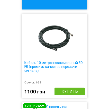
Кабель 10 метров коаксиальный 5D-
FB (премиум качество передачи
сигнала)
Оценок:
638
1100 грн
КУПИТЬ
ТОП ПРОДАЖ