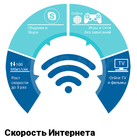
Скорость Интернета