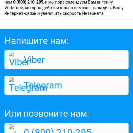
нам
0 (800) 210-295
, и мы порекомендуем Вам антенну
Vodafone, которая действительно поможет наладить Вашу
Интернет-связь и увеличить скорость Интернета.
Напишите нам:
Viber
Telegram
Или позвоните нам:
0 (800) 210-295