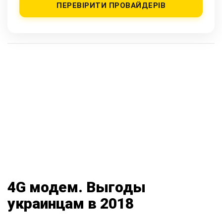
ПЕРЕВІРИТИ ПРОВАЙДЕРІВ
4G модем. Выгоды
украинцам в 2018