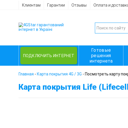
Клиентам
Гарантии
Отзывы
Оплата и доставк
Готовые
решения
ПОДКЛЮЧИТЬ ИНТЕРНЕТ
интернета
Главная
-
Карта покрытия 4G / 3G
-
Посмотреть карту покры
Карта покрытия Life (Lifecell