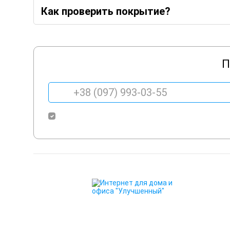
Как проверить покрытие?
П