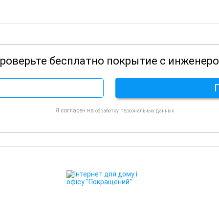
роверьте бесплатно покрытие с инженер
Я согласен на
обработку персональных данных