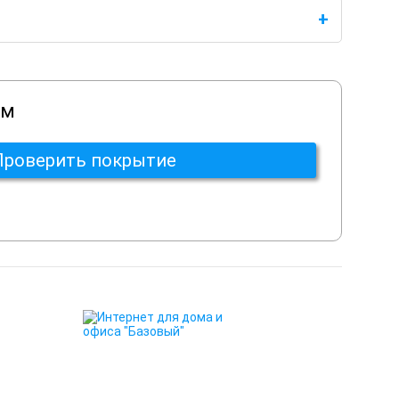
ом
Проверить покрытие