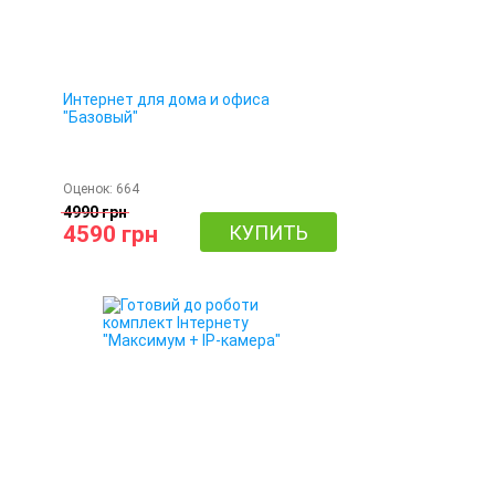
Интернет для дома и офиса
"Базовый"
Оценок:
664
4990 грн
4590 грн
КУПИТЬ