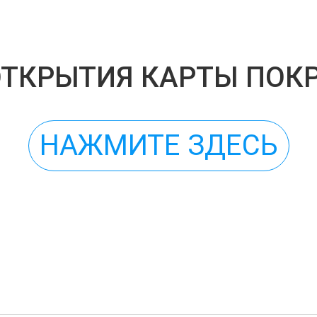
ОТКРЫТИЯ КАРТЫ ПОК
НАЖМИТЕ ЗДЕСЬ