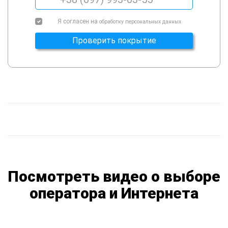
Я согласен на
обработку персональных данных
Проверить покрытие
Посмотреть видео о выборе
оператора и Интернета