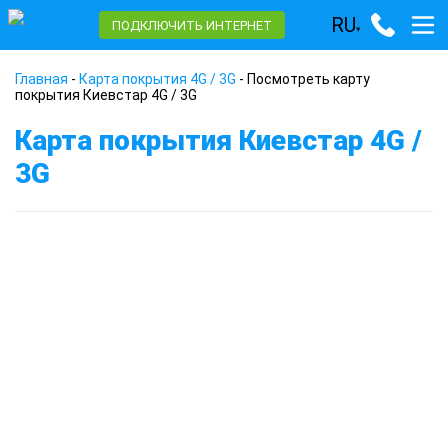
RU
ПОДКЛЮЧИТЬ ИНТЕРНЕТ
▾
Главная
-
Карта покрытия 4G / 3G
-
Посмотреть карту
покрытия Киевстар 4G / 3G
Карта покрытия Киевстар 4G /
3G