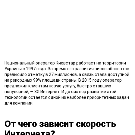
Национальный оператор
Киевстар работает на территории
Украины с 1997 года. За время его развития число абонентов
превысило отметку в 27 миллионов, а связь стала доступной
на рекордных 99% площади страны. В 2015 году оператор
предложил клиентам новую услугу, быстро ставшую
популярной, — 3G Интернет. И до сих пор развитие этой
технологии остается одной из наиболее приоритетных задач
для компании.
От чего зависит скорость
Интернета?