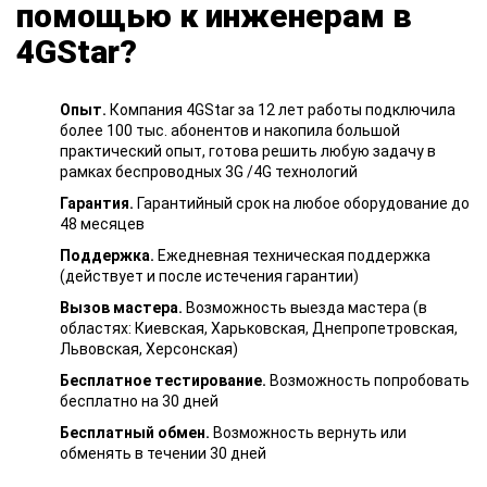
помощью к инженерам в
4GStar?
Опыт.
Компания 4GStar за 12 лет работы подключила
более 100 тыс. абонентов и накопила большой
практический опыт, готова решить любую задачу в
рамках беспроводных 3G /4G технологий
Гарантия.
Гарантийный срок на любое оборудование до
48 месяцев
Поддержка.
Ежедневная техническая поддержка
(действует и после истечения гарантии)
Вызов мастера.
Возможность выезда мастера (в
областях: Киевская, Харьковская, Днепропетровская,
Львовская, Херсонская)
Бесплатное тестирование.
Возможность попробовать
бесплатно на 30 дней
Бесплатный обмен.
Возможность вернуть или
обменять в течении 30 дней