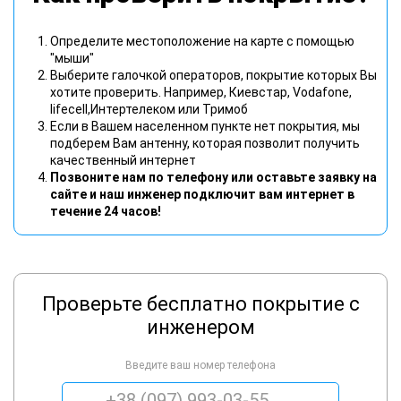
Определите местоположение на карте с помощью
"мыши"
Выберите галочкой операторов, покрытие которых Вы
хотите проверить. Например, Киевстар, Vodafone,
lifecell,Интертелеком или Тримоб
Если в Вашем населенном пункте нет покрытия, мы
подберем Вам антенну, которая позволит получить
качественный интернет
Позвоните нам по телефону или оставьте заявку на
сайте и наш инженер подключит вам интернет в
течение 24 часов!
Проверьте бесплатно покрытие с
инженером
Введите ваш номер телефона