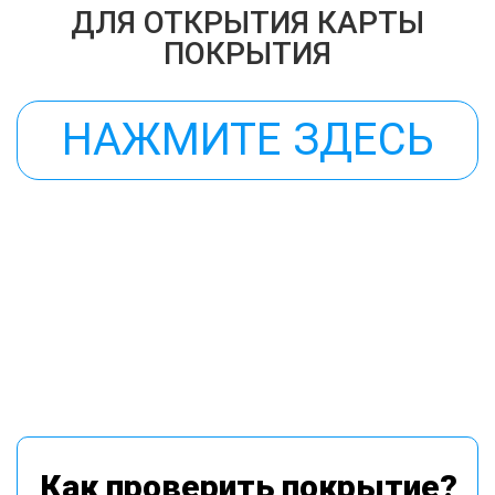
ДЛЯ ОТКРЫТИЯ КАРТЫ
ПОКРЫТИЯ
НАЖМИТЕ ЗДЕСЬ
Как проверить покрытие?