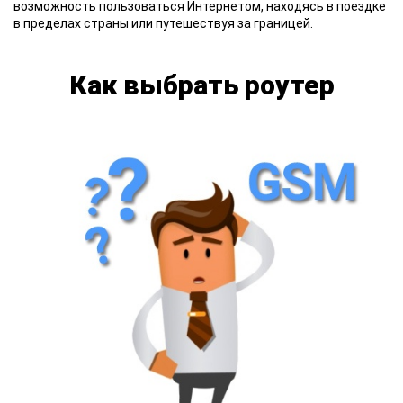
возможность пользоваться Интернетом, находясь в поездке
в пределах страны или путешествуя за границей.
Как выбрать роутер