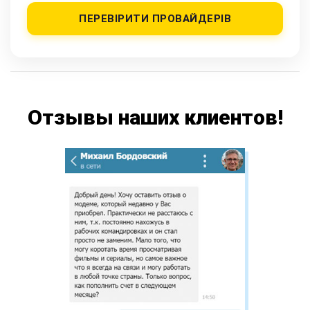
ПЕРЕВІРИТИ ПРОВАЙДЕРІВ
Отзывы наших клиентов!