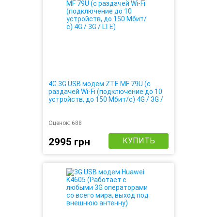
4G 3G USB модем ZTE MF 79U (с
раздачей Wi-Fi (подключение до 10
устройств, до 150 Мбит/с) 4G / 3G /
LTE)
Оценок:
688
2995 грн
КУПИТЬ