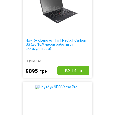
Ноутбук Lenovo ThinkPad X1 Carbon
G3 (до 10,9 часов работы от
аккумулятора)
Оценок:
666
9895 грн
КУПИТЬ