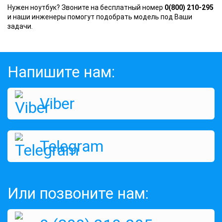
Нужен ноутбук? Звоните на бесплатный номер
0(800) 210-295
и наши инженеры помогут подобрать модель под Ваши
задачи.
Напишите нам:
Viber
Telegram
Или позвоните нам: