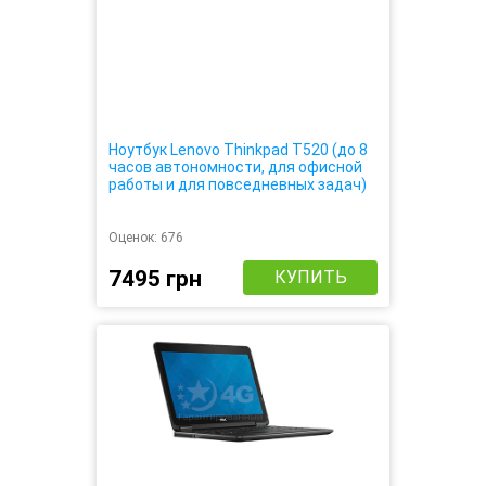
Ноутбук Lenovo Thinkpad T520 (до 8
часов автономности, для офисной
работы и для повседневных задач)
Оценок:
676
7495 грн
КУПИТЬ