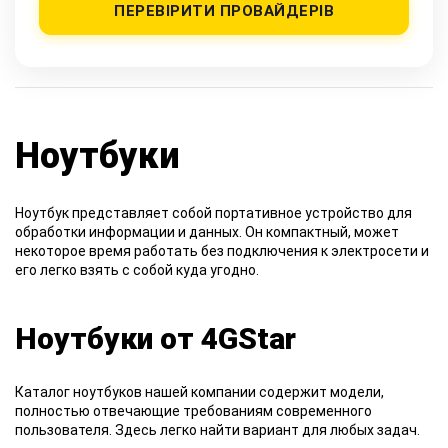
ПЕРЕВІРИТИ ПРОВАЙДЕРІВ
Ноутбуки
Ноутбук представляет собой портативное устройство для
обработки информации и данных. Он компактный, может
некоторое время работать без подключения к электросети и
его легко взять с собой куда угодно.
Ноутбуки от 4GStar
Каталог ноутбуков нашей компании содержит модели,
полностью отвечающие требованиям современного
пользователя. Здесь легко найти вариант для любых задач.