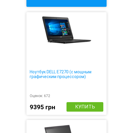
Ноутбук DELL E7270 (с мощным
графическим процессором)
Оценок:
672
9395 грн
КУПИТЬ