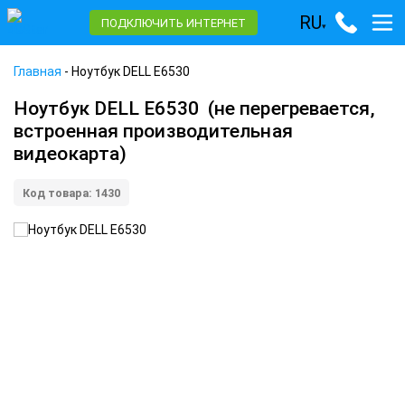
RU
ПОДКЛЮЧИТЬ ИНТЕРНЕТ
▾
Главная
-
Ноутбук DELL E6530
Ноутбук DELL E6530
(не перегревается,
встроенная производительная
видеокарта)
Код товара: 1430