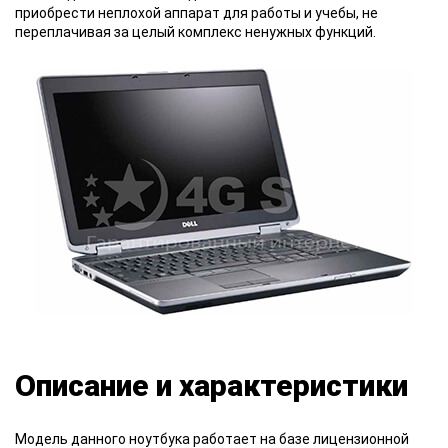
приобрести неплохой аппарат для работы и учебы, не
переплачивая за целый комплекс ненужных функций.
Описание и характеристики
Модель данного ноутбука работает на базе лицензионной