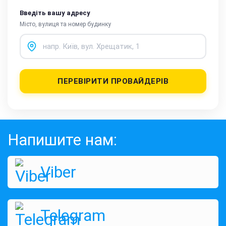
Введіть вашу адресу
Місто, вулиця та номер будинку
ПЕРЕВІРИТИ ПРОВАЙДЕРІВ
Напишите нам:
Viber
Telegram