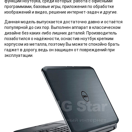
функций ноутбука, среди которых: работа с офисными
программами, базовые игры, приложения по обработке
изображений и видео, решение интернет-задач и другие.
Данная модель выпускается достаточно давно и остаётся
популярной до сих пор. Выполнен аппарат в классическом
дизайне без каких-либо лишних деталей. Производитель
позаботился о надёжности, оснастив ноутбук крепким
корпусом из металла, поэтому Вы можете спокойно брать
гаджет в дорогу, ведь он защищен от повреждений при
эксплуатации.