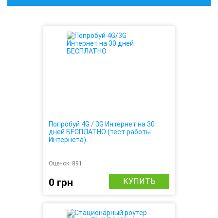
Попробуй 4G / 3G Интернет на 30
дней БЕСПЛАТНО (тест работы
Интернета)
Оценок:
891
0 грн
КУПИТЬ