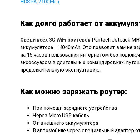
HDSPA-2100Мгц
.
Как долго работает от аккумуля
Среди всех 3G WiFi роутеров
Pantech Jetpack MH
аккумулятора — 4040mAh. Это позволит вам не за
на 15 часов пользования интернетом без подключ
аксессуаром в длительных командировках, путеш
продолжительную эксплуатацию.
Как можно заряжать роутер:
При помощи зарядного устройства
Через Micro USB кабель
От внешнего аккумулятора
В автомобиле через специальный адаптер о