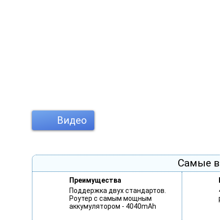
Видео
Самые в
Преимущества
Поддержка двух стандартов.
Роутер с самым мощным
аккумулятором - 4040mAh