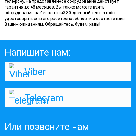
телефону. На представленное оборудование действует
гарантия до 48 месяцев. Вы также можете взять
оборудование на бесплатный 30-дневный тест, чтобы
удостовериться в его работоспособности и соответствии
Вашим ожиданиям. Обращайтесь, будем рады!
Напишите нам:
Viber
Telegram
Или позвоните нам: