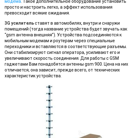
модема
. Такое дополнительное оборудование установить
просто и настроить легко, а эффект использования
превосходит всякие ожидания.
3G усилитель
ставят в автомобилях, внутри и снаружи
помещений (тогда название устройства будет звучать как
“gsm антенна внешняя”). Устройства подсоединяются к
мобильным модемам и роутерам через специальные
переходники и вставляются в соответствующие разъемы.
Они стабилизируют сигнал оператора, усиливают его и
увеличивают скорость соединения. Для работы с GSM
гаджетами Вам понадобятся антенны gsm 900. Цена на них
отличается, она зависит, прежде всего, от технических
характеристик устройства.