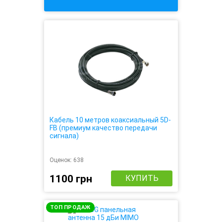
Кабель 10 метров коаксиальный 5D-
FB (премиум качество передачи
сигнала)
Оценок:
638
1100 грн
КУПИТЬ
ТОП ПРОДАЖ