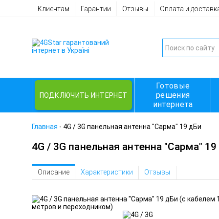
Клиентам
Гарантии
Отзывы
Оплата и доставк
Готовые
решения
ПОДКЛЮЧИТЬ ИНТЕРНЕТ
интернета
Главная
-
4G / 3G панельная антенна "Сарма" 19 дБи
4G / 3G панельная антенна "Сарма" 19
Описание
Характеристики
Отзывы