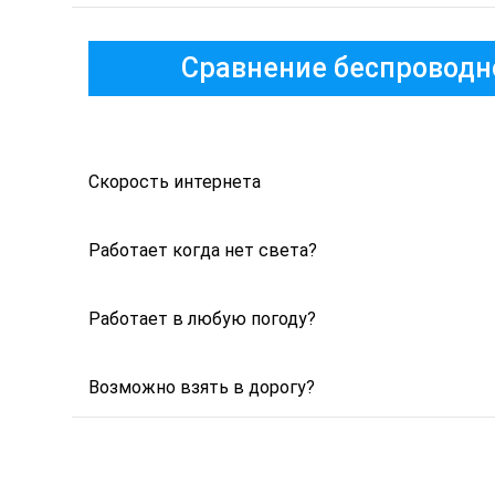
Сравнение беспроводно
Скорость интернета
Работает когда нет света?
Работает в любую погоду?
Возможно взять в дорогу?