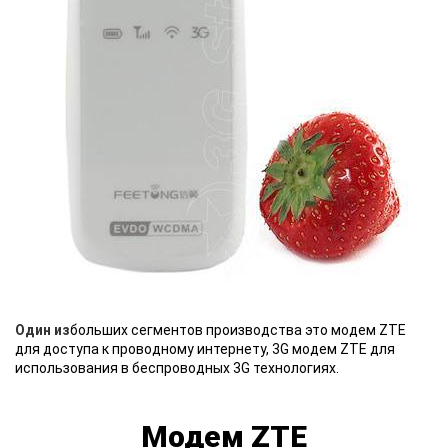
Один из
больших сегментов производства это модем ZTE
для доступа к проводному интернету, 3G модем ZTE для
использования в беспроводных 3G технологиях.
Модем ZTE