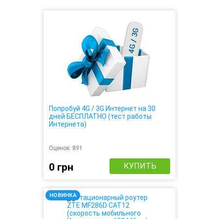
Попробуй 4G / 3G Интернет на 30
дней БЕСПЛАТНО (тест работы
Интернета)
Оценок:
891
0 грн
КУПИТЬ
НОВИНКА