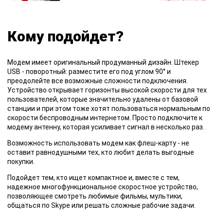
Кому подойдет?
Модем имеет оригинальный продуманный дизайн. Штекер
USB - поворотный: разместите его под углом 90° и
преодолейте все возможные сложности подключения.
Устройство открывает горизонты высокой скорости для тех
пользователей, которые значительно удалены от базовой
станции и при этом тоже хотят пользоваться нормальным по
скорости беспроводным интернетом. Просто подключите к
модему антенну, которая усиливает сигнал в несколько раз.
Возможность использовать модем как флеш-карту - не
оставит равнодушными тех, кто любит делать выгодные
покупки.
Подойдет тем, кто ищет компактное и, вместе с тем,
надежное многофункциональное скоростное устройство,
позволяющее смотреть любимые фильмы, мультики,
общаться по Skype или решать сложные рабочие задачи.