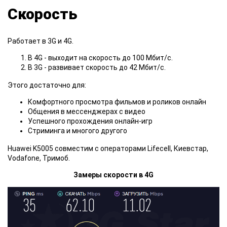
Скорость
Работает в 3G и 4G.
В 4G - выходит на скорость до 100 Мбит/с.
В 3G - развивает скорость до 42 Мбит/с.
Этого достаточно для:
Комфортного просмотра фильмов и роликов онлайн
Общения в мессенджерах с видео
Успешного прохождения онлайн-игр
Стриминга и многого другого
Huawei K5005 совместим с операторами Lifecell, Киевстар,
Vodafone, Тримоб.
Замеры скорости в 4G