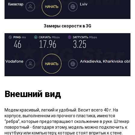
Замеры скорости в 3G
Внешний вид
Модем красивый, легкий и удобный. Весит всего 40 г. На
корпусе, выполненном из прочного пластика, имеются
“ребра”, которые предотвращают скольжение в руке. Штекер
поворотный - благодаря этому, модель можно подключить к
ноутбуку или компьютеру, которые стоят впритык к стене.