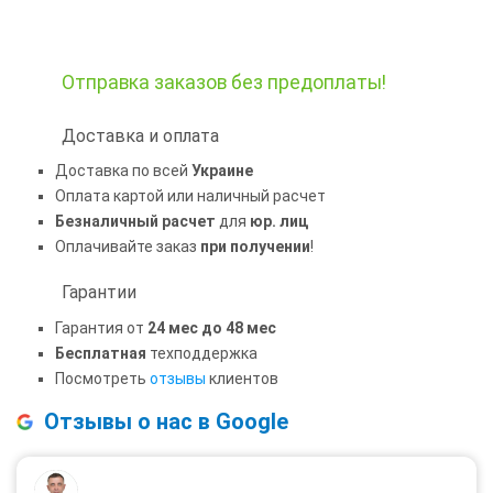
Отправка заказов
без предоплаты!
Доставка и оплата
Доставка по всей
Украине
Оплата картой или наличный расчет
Безналичный расчет
для
юр. лиц
Оплачивайте заказ
при получении
!
Гарантии
Гарантия от
24 мес до 48 мес
Бесплатная
техподдержка
Посмотреть
отзывы
клиентов
Отзывы о нас в Google