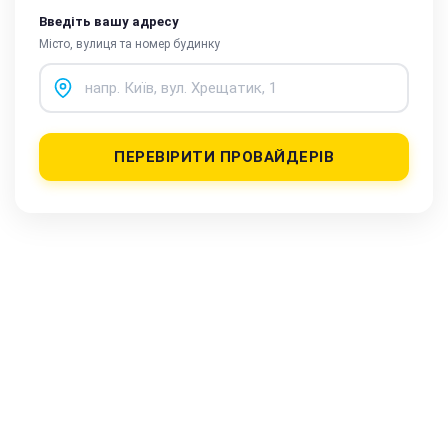
Введіть вашу адресу
Місто, вулиця та номер будинку
ПЕРЕВІРИТИ ПРОВАЙДЕРІВ