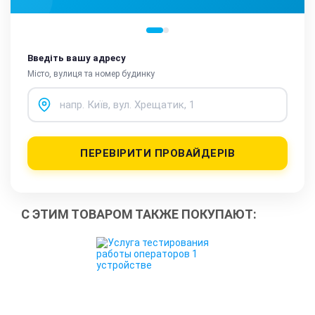
Введіть вашу адресу
Місто, вулиця та номер будинку
ПЕРЕВІРИТИ ПРОВАЙДЕРІВ
С ЭТИМ ТОВАРОМ ТАКЖЕ ПОКУПАЮТ: