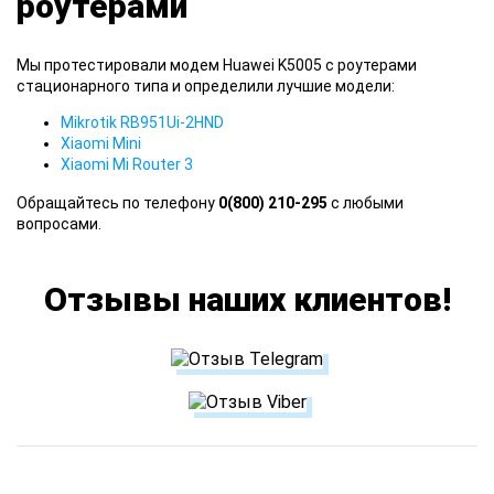
роутерами
Мы протестировали модем Huawei K5005 с роутерами
стационарного типа и определили лучшие модели:
Mikrotik RB951Ui-2HND
Xiaomi Mini
Xiaomi Mi Router 3
Обращайтесь по телефону
0(800) 210-295
с любыми
вопросами.
Отзывы наших клиентов!