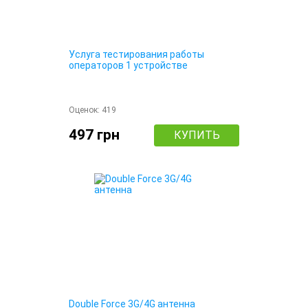
Услуга тестирования работы
операторов 1 устройстве
Оценок:
419
497 грн
КУПИТЬ
Double Force 3G/4G антенна