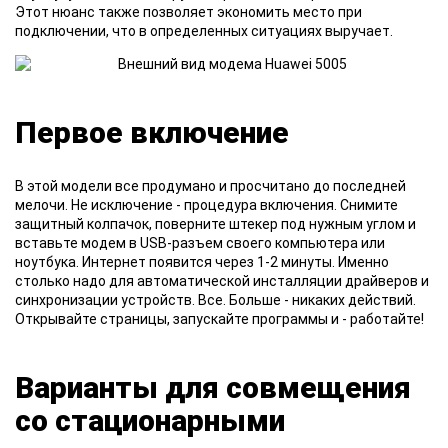
Этот нюанс также позволяет экономить место при
подключении, что в определенных ситуациях выручает.
Первое включение
В этой модели все продумано и просчитано до последней
мелочи. Не исключение - процедура включения. Снимите
защитный колпачок, поверните штекер под нужным углом и
вставьте модем в USB-разъем своего компьютера или
ноутбука. Интернет появится через 1-2 минуты. Именно
столько надо для автоматической инсталляции драйверов и
синхронизации устройств. Все. Больше - никаких действий.
Открывайте страницы, запускайте программы и - работайте!
Варианты для совмещения
со стационарными