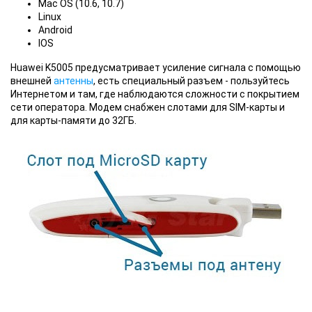
Mac OS (10.6, 10.7)
Linux
Android
IOS
Huawei K5005 предусматривает усиление сигнала с помощью
внешней
антенны
, есть специальный разъем - пользуйтесь
Интернетом и там, где наблюдаются сложности с покрытием
сети оператора. Модем снабжен слотами для SIM-карты и
для карты-памяти до 32ГБ.