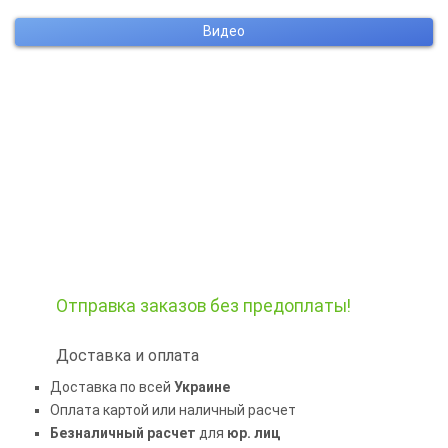
Видео
Отправка заказов
без предоплаты!
Доставка и оплата
Доставка по всей
Украине
Оплата картой или наличный расчет
Безналичный расчет
для
юр. лиц