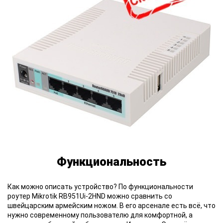
Функциональность
Как можно описать устройство?
По функциональности
роутер Mikrotik RB951Ui-2HND можно сравнить со
швейцарским армейским ножом. В его арсенале есть всё, что
нужно современному пользователю для комфортной, а