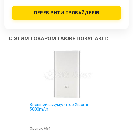
ПЕРЕВІРИТИ ПРОВАЙДЕРІВ
С ЭТИМ ТОВАРОМ ТАКЖЕ ПОКУПАЮТ:
Внешний аккумулятор Xiaomi
5000mAh
Оценок:
654