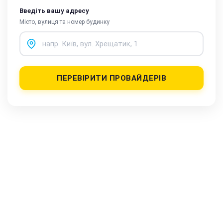
Введіть вашу адресу
Місто, вулиця та номер будинку
ПЕРЕВІРИТИ ПРОВАЙДЕРІВ