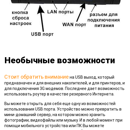
Необычные возможности
Стоит обратить внимание
на USB выход, который
предназначен и для внешних накопителей, и для принтеров, и
для подключения 3G модемов. Последнее дает возможность
использовать роутер в качестве резервного Интернета.
Вы можете открыть для себя еще одну из возможностей
использования USB порта. Устройство можно превратить в
мини-домашний сервер, на котором можно хранить
фотографии, видеофайлы или музыку. И в любой момент при
помощи мобильного устройства или ПК Вы можете