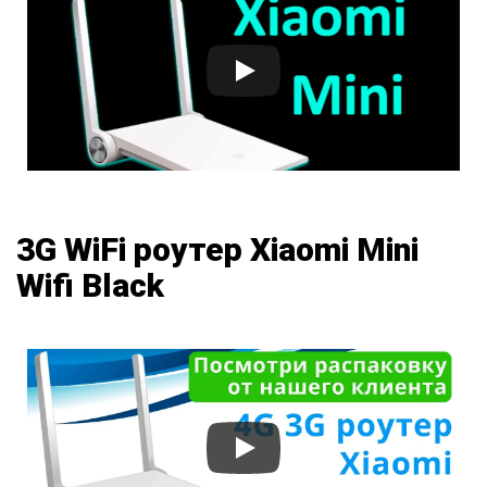
3G WiFi роутер Xiaomi Mini
Wifi Black