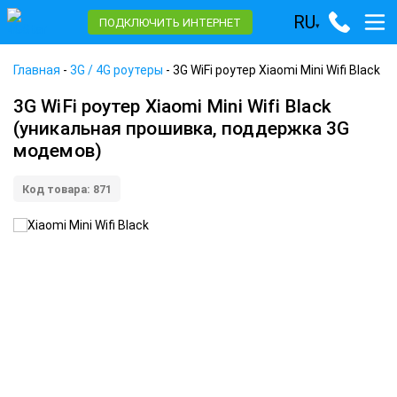
RU
ПОДКЛЮЧИТЬ ИНТЕРНЕТ
▾
Главная
-
3G / 4G роутеры
-
3G WiFi роутер Xiaomi Mini Wifi Black
3G WiFi роутер Xiaomi Mini Wifi Black
(уникальная прошивка, поддержка 3G
модемов)
Код товара: 871