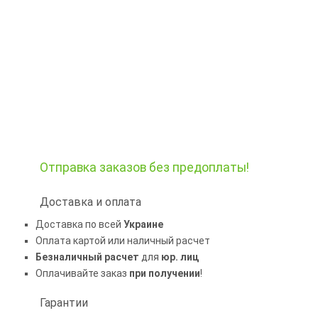
Отправка заказов
без предоплаты!
Доставка и оплата
Доставка по всей
Украине
Оплата картой или наличный расчет
Безналичный расчет
для
юр. лиц
Оплачивайте заказ
при получении
!
Гарантии