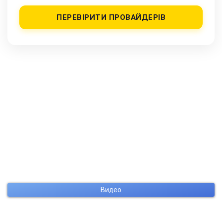
ПЕРЕВІРИТИ ПРОВАЙДЕРІВ
Видео