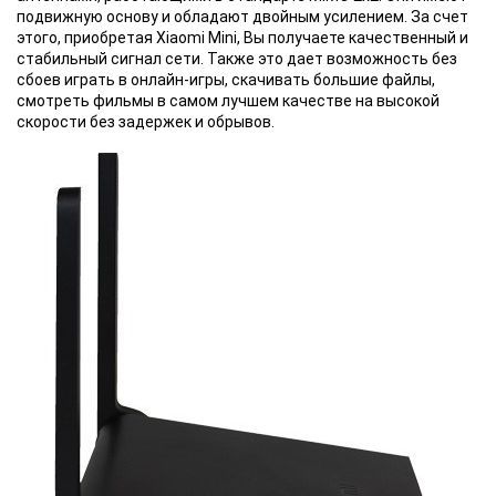
подвижную основу и обладают двойным усилением. За счет
этого, приобретая Xiaomi Mini, Вы получаете качественный и
стабильный сигнал сети. Также это дает возможность без
сбоев играть в онлайн-игры, скачивать большие файлы,
смотреть фильмы в самом лучшем качестве на высокой
скорости без задержек и обрывов.