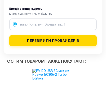
Введіть вашу адресу
Місто, вулиця та номер будинку
ПЕРЕВІРИТИ ПРОВАЙДЕРІВ
С ЭТИМ ТОВАРОМ ТАКЖЕ ПОКУПАЮТ: