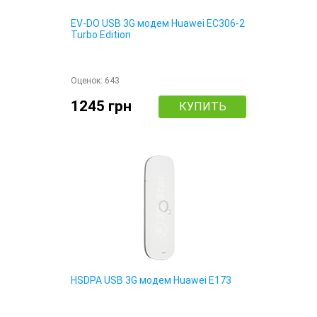
EV-DO USB 3G модем Huawei EC306-2
Turbo Edition
Оценок:
643
1245 грн
КУПИТЬ
HSDPA USB 3G модем Huawei E173