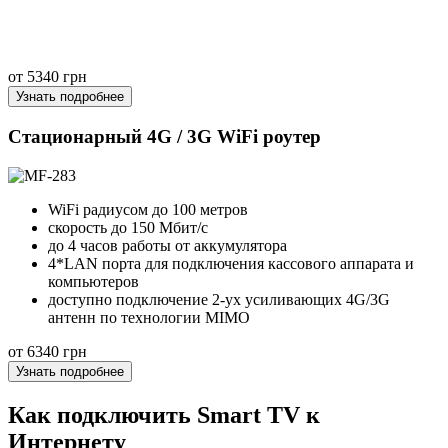
от 5340 грн
Узнать подробнее
Стационарный 4G / 3G WiFi роутер
WiFi радиусом до 100 метров
скорость до 150 Мбит/c
до 4 часов работы от аккумулятора
4*LAN порта для подключения кассового аппарата и
компьютеров
доступно подключение 2-ух усиливающих 4G/3G
антенн по технологии MIMO
от 6340 грн
Узнать подробнее
Как подключить Smart TV к
Интернету