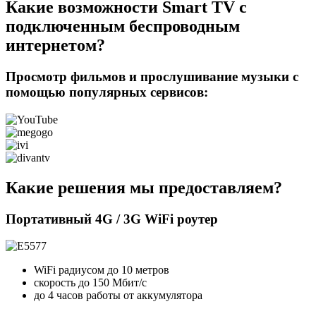
Какие возможности Smart TV с
подключенным беспроводным
интернетом?
Просмотр фильмов и прослушивание музыки с
помощью популярных сервисов:
Какие решения мы предоставляем?
Портативный 4G / 3G WiFi роутер
WiFi радиусом до 10 метров
скорость до 150 Мбит/c
до 4 часов работы от аккумулятора