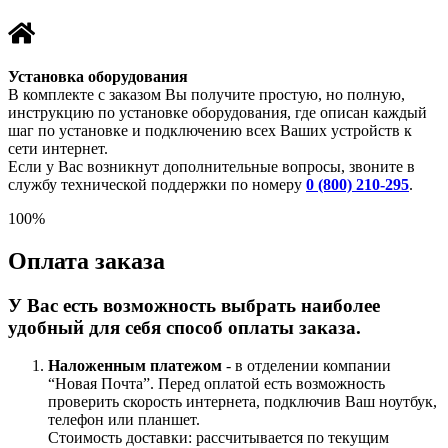
Установка оборудования
В комплекте с заказом Вы получите простую, но полную,
инструкцию по установке оборудования, где описан каждый
шаг по установке и подключению всех Ваших устройств к
сети интернет.
Если у Вас возникнут дополнительные вопросы, звоните в
службу технической поддержки по номеру
0 (800) 210-295
.
100%
Оплата заказа
У Вас есть возможность выбрать наиболее
удобный для себя способ оплаты заказа.
Наложенным платежом
- в отделении компании
“Новая Почта”. Перед оплатой есть возможность
проверить скорость интернета, подключив Ваш ноутбук,
телефон или планшет.
Стоимость доставки: рассчитывается по текущим