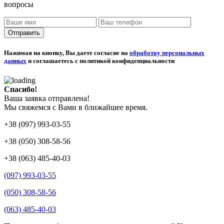
вопросы
Отправить
Нажимая на кнопку, Вы даете согласие на
обработку персональных
данных
и соглашаетесь с политикой конфиденциальности
Спасибо!
Ваша заявка отправлена!
Мы свяжемся с Вами в ближайшее время.
+38 (097) 993-03-55
+38 (050) 308-58-56
+38 (063) 485-40-03
(097) 993-03-55
(050) 308-58-56
(063) 485-40-03