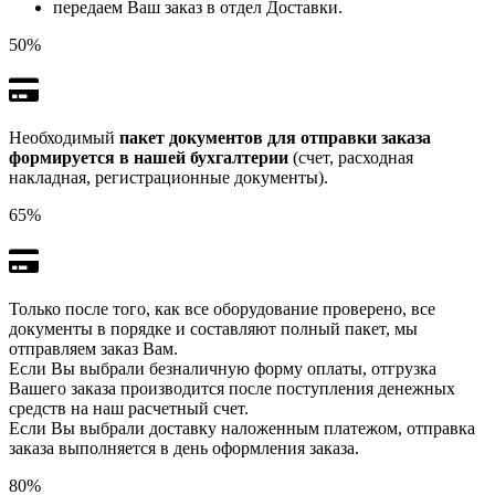
передаем Ваш заказ в отдел Доставки.
50%
Необходимый
пакет документов для отправки заказа
формируется в нашей бухгалтерии
(счет, расходная
накладная, регистрационные документы).
65%
Только после того, как все оборудование проверено, все
документы в порядке и составляют полный пакет, мы
отправляем заказ Вам.
Если Вы выбрали безналичную форму оплаты, отгрузка
Вашего заказа производится после поступления денежных
средств на наш расчетный счет.
Если Вы выбрали доставку наложенным платежом, отправка
заказа выполняется в день оформления заказа.
80%