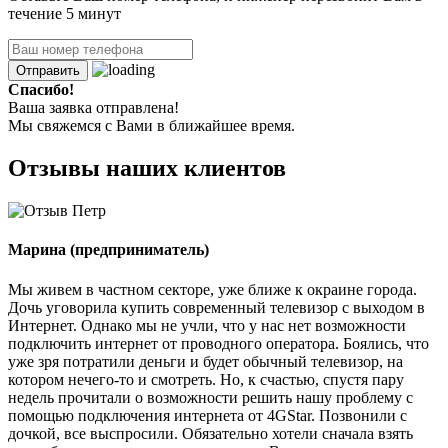
течение 5 минут
Отправить
Спасибо!
Ваша заявка отправлена!
Мы свяжемся с Вами в ближайшее время.
Отзывы наших клиентов
Марина
(предприниматель)
Мы живем в частном секторе, уже ближе к окраине города.
Дочь уговорила купить современный телевизор с выходом в
Интернет. Однако мы не учли, что у нас нет возможности
подключить интернет от проводного оператора. Боялись, что
уже зря потратили деньги и будет обычный телевизор, на
котором нечего-то и смотреть. Но, к счастью, спустя пару
недель прочитали о возможности решить нашу проблему с
помощью подключения интернета от 4GStar. Позвонили с
дочкой, все выспросили. Обязательно хотели сначала взять