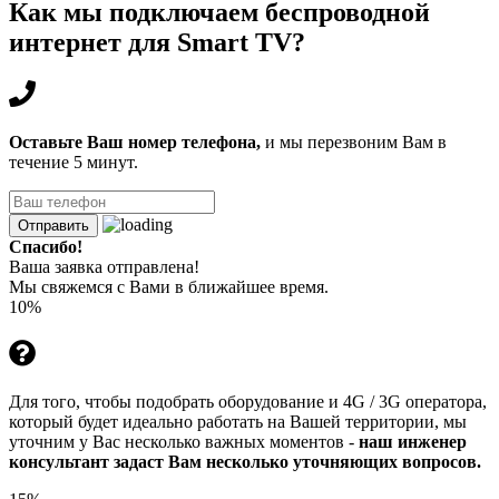
Как мы подключаем беспроводной
интернет для Smart TV?
Оставьте Ваш номер телефона,
и мы перезвоним Вам в
течение 5 минут.
Отправить
Спасибо!
Ваша заявка отправлена!
Мы свяжемся с Вами в ближайшее время.
10%
Для того, чтобы подобрать оборудование и 4G / 3G оператора,
который будет идеально работать на Вашей территории, мы
уточним у Вас несколько важных моментов -
наш инженер
консультант задаст Вам несколько уточняющих вопросов.