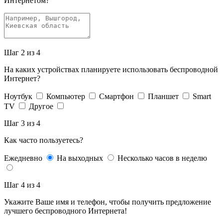
Интернетом?
Шаг 2 из 4
На каких устройствах планируете использовать беспроводной
Интернет?
Ноутбук
Компьютер
Смартфон
Планшет
Smart
TV
Другое
Шаг 3 из 4
Как часто пользуетесь?
Ежедневно
На выходных
Несколько часов в неделю
Шаг 4 из 4
Укажите Ваше имя и телефон, чтобы получить предложение
лучшего беспроводного Интернета!