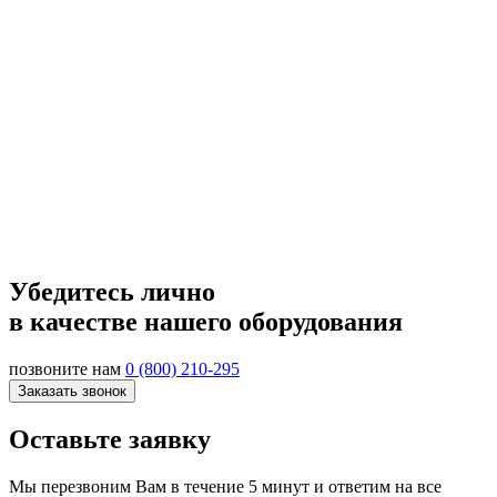
Убедитесь лично
в качестве нашего оборудования
позвоните нам
0 (800) 210-295
Заказать звонок
Оставьте заявку
Мы перезвоним Вам в течение 5 минут и ответим на все