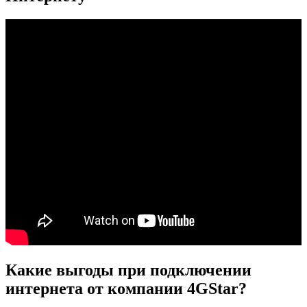
Какие выгоды при подключении
интернета от компании 4GStar?