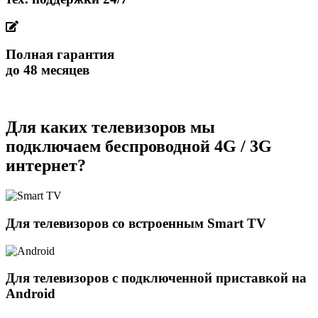
Полная гарантия
до 48 месяцев
Для каких телевизоров мы
подключаем беспроводной 4G / 3G
интернет?
Для телевизоров со встроенным Smart TV
Для телевизоров с подключенной приставкой на
Android