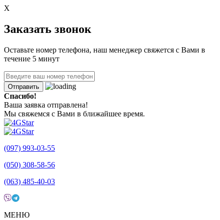
X
Заказать звонок
Оставьте номер телефона, наш менеджер свяжется с Вами в
течение 5 минут
Отправить
Спасибо!
Ваша заявка отправлена!
Мы свяжемся с Вами в ближайшее время.
(097) 993-03-55
(050) 308-58-56
(063) 485-40-03
МЕНЮ