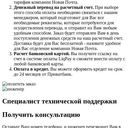
тарифам компании Новая Почта.
Денежный перевод на расчетный счет.
При выборе
этого способа оплаты необходимо связаться с нашим
менеджером, который подготовит для Вас все
необходимые реквизиты, которые потребуются для
осуществления перевода, и отправит их Вам любым
удобным способом. Заказ будет отправлен Вам в день
поступления денежных средств на наш расчетный счет.
Доставка будет для Вас бесплатной - назовите удобное
для Вас отделение компании Новая Почта.
Расчет банковской картой.
Вы получите ссылку на
счет в системе оплаты LiqPay и сможете внести оплату с
любой банковской карты.
Оплата в кредит.
Вы можете оформить кредит на срок
до 24 месяцев от Приватбанк.
Cпециалист технической поддержки
Получить консультацию
Оставьте Ваш номер телефона, и инженер перезвонит Вам в