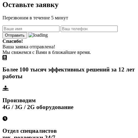
Оставьте заявку
Перезвоним в течение 5 минут
Отправить
Спасибо!
Ваша заявка отправлена!
Мы свяжемся с Вами в ближайшее время.
Более 100 тысяч эффективных решений за 12 лет
работы
Производим
4G / 3G / 2G оборудование
Отдел специалистов
тех. поддержки 24/7