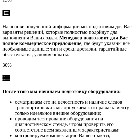
15%
На основе полученной информации мы подготовим для Вас
варианты решений, которые полностью подойдут для
выполнения Ваших задач.
Менеджер подготовит для Вас
полное коммерческое предложение
, где будут указаны все
необходимые данные: тип и сроки доставки, гарантийные
обязательства, условия оплаты.
30%
После этого мы начинаем подготовку оборудования:
осматриваем его на целостность и наличие следов
транспортировки - мы допускаем к отправке клиенту
только идеальное внешне оборудование;
проводим тестирование оборудования на
диагностическом стенде, чтобы проверить его
соответствие всем заявленным характеристикам;
контролируем комплектацию Вашего заказа;