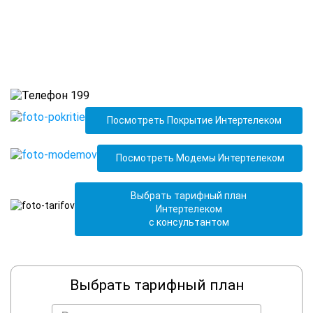
Посмотреть Покрытие Интертелеком
Посмотреть Модемы Интертелеком
Выбрать тарифный план
Интертелеком
с консультантом
Выбрать тарифный план