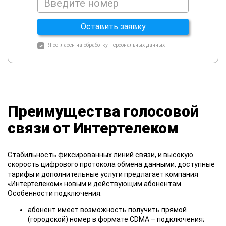
Оставить заявку
Я согласен на
обработку персональных данных
Преимущества голосовой
связи от Интертелеком
Стабильность фиксированных линий связи,
и высокую
скорость цифрового протокола обмена данными, доступные
тарифы и дополнительные услуги предлагает компания
«Интертелеком» новым и действующим абонентам.
Особенности подключения:
абонент имеет возможность получить прямой
(городской) номер в формате CDMA – подключения;