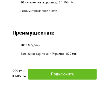
3G интернет на скорости до 3,1 Мбит/с
Безлимит на звонки в сети
Преимущества:
2000 Мб/день
Звонки на другие сети Украины - 800 мин.
299
грн
Подключить
в месяц