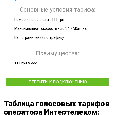
Основные условия тарифа:
Помесячная оплата - 111 грн
Максимальная скорость - до 14.7 Мбит / с
Нет ограничений по трафику
Преимущества:
111 грн в мес
ПЕРЕЙТИ К ПОДКЛЮЧЕНИЮ
Таблица голосовых тарифов
оператора Интертелеком: