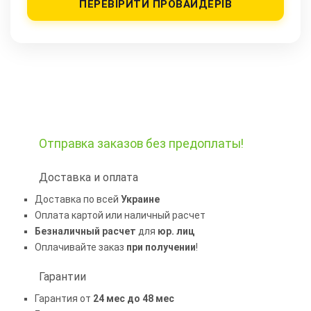
ПЕРЕВІРИТИ ПРОВАЙДЕРІВ
Отправка заказов
без предоплаты!
Доставка и оплата
Доставка по всей
Украине
Оплата картой или наличный расчет
Безналичный расчет
для
юр. лиц
Оплачивайте заказ
при получении
!
Гарантии
Гарантия от
24 мес до 48 мес