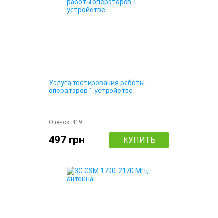
Услуга тестирования работы
операторов 1 устройстве
Оценок:
419
497 грн
КУПИТЬ