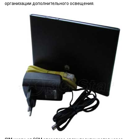
организации дополнительного освещения.