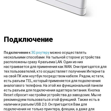
Подключение
Подключение
к
3G роутеру
можно осуществлять
несколькими способами. На тыльной стороне устройства
расположены сразу 4 разъема LAN. Один из них
настраивается для применения как WAN. Они пригодятся для
тех пользователей, кто осуществляет получение Интернета
на свой ПК или ноутбук посредством кабеля. Рядом, кстати,
есть разъем TEL, который применяется для подключения
аналогового телефона. На этой же функциональной панели
есть разъем для подключения адаптера питания. Кнопка
Reset сбросит настройки устройства до заводских. Мы не
рекомендуем пользоваться этой функцией. Также есть в
наличии и разъем USB 2.0. Он пригодится Вам для
подключения не только принтера, флешки, а даже для