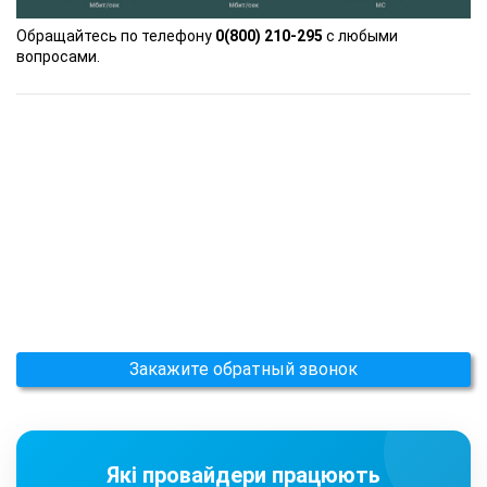
Обращайтесь по телефону
0(800) 210-295
с любыми
вопросами.
Закажите обратный звонок
Які провайдери працюють