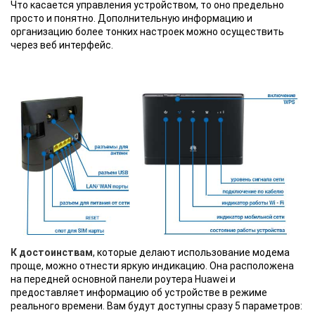
Что касается управления устройством, то оно предельно
просто и понятно. Дополнительную информацию и
организацию более тонких настроек можно осуществить
через веб интерфейс.
К достоинствам
, которые делают использование модема
проще, можно отнести яркую индикацию. Она расположена
на передней основной панели роутера Huawei и
предоставляет информацию об устройстве в режиме
реального времени. Вам будут доступны сразу 5 параметров: