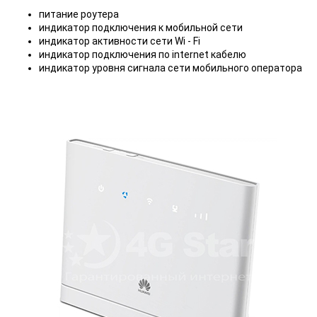
питание роутера
индикатор подключения к мобильной сети
индикатор активности сети Wi - Fi
индикатор подключения по internet кабелю
индикатор уровня сигнала сети мобильного оператора