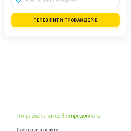
ПЕРЕВІРИТИ ПРОВАЙДЕРІВ
Отправка заказов
без предоплаты!
Доставка и оплата