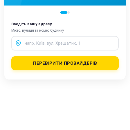
Введіть вашу адресу
Місто, вулиця та номер будинку
ПЕРЕВІРИТИ ПРОВАЙДЕРІВ