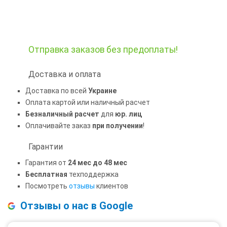
Отправка заказов
без предоплаты!
Доставка и оплата
Доставка по всей
Украине
Оплата картой или наличный расчет
Безналичный расчет
для
юр. лиц
Оплачивайте заказ
при получении
!
Гарантии
Гарантия от
24 мес до 48 мес
Бесплатная
техподдержка
Посмотреть
отзывы
клиентов
Отзывы о нас в Google