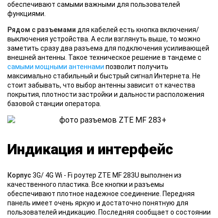
обеспечивают самыми важными для пользователей
функциями.
Рядом с разъемами
для кабелей есть кнопка включения/
выключения устройства. А если взглянуть выше, то можно
заметить сразу два разъема для подключения усиливающей
внешней антенны. Такое техническое решение в тандеме с
самыми мощными антеннами
позволит получить
максимально стабильный и быстрый сигнал Интернета. Не
стоит забывать, что выбор антенны зависит от качества
покрытия, плотности застройки и дальности расположения
базовой станции оператора.
Индикация и интерфейс
Корпус
3G/ 4G Wi - Fi роутер ZTE MF 283U выполнен из
качественного пластика. Все кнопки и разъемы
обеспечивают плотное надежное соединение. Передняя
панель имеет очень яркую и достаточно понятную для
пользователей индикацию. Последняя сообщает о состоянии