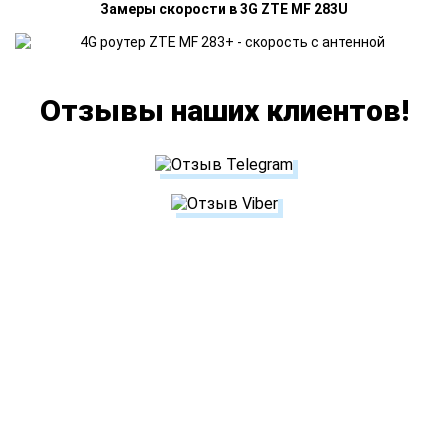
Замеры скорости в 3G ZTE MF 283U
Отзывы наших клиентов!