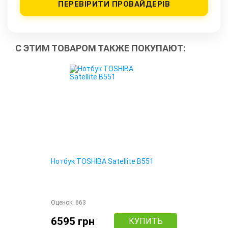
ПЕРЕВІРИТИ ПРОВАЙДЕРІВ
С ЭТИМ ТОВАРОМ ТАКЖЕ ПОКУПАЮТ:
Нотбук TOSHIBA Satellite B551
Оценок:
663
6595 грн
КУПИТЬ