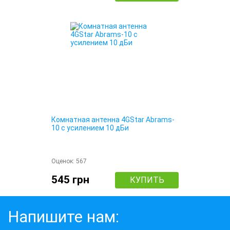
Комнатная антенна 4GStar Abrams-
10 с усилением 10 дБи
Оценок:
567
545 грн
КУПИТЬ
Напишите нам: