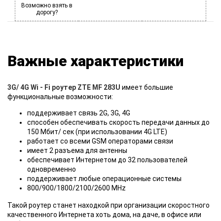
Возможно взять в
дорогу?
Важные характеристики
3G/ 4G Wi - Fi роутер ZTE MF 283U
имеет большие
функциональные возможности:
поддерживает связь 2G, 3G, 4G
способен обеспечивать скорость передачи данных до
150 Мбит/ сек (при использовании 4G LTE)
работает со всеми GSM операторами связи
имеет 2 разъема для антенны
обеспечивает Интернетом до 32 пользователей
одновременно
поддерживает любые операционные системы
800/900/1800/2100/2600 MHz
Такой роутер станет находкой при организации скоростного
качественного Интернета хоть дома, на даче, в офисе или