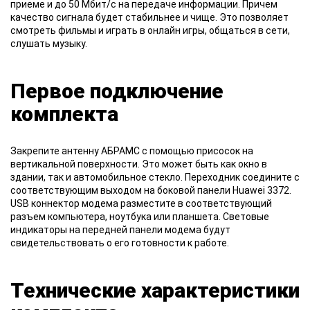
приеме и до 50 Мбит/с на передаче информации. Причем
качество сигнала будет стабильнее и чище. Это позволяет
смотреть фильмы и играть в онлайн игры, общаться в сети,
слушать музыку.
Первое подключение
комплекта
Закрепите антенну АБРАМС с помощью присосок на
вертикальной поверхности. Это может быть как окно в
здании, так и автомобильное стекло. Переходник соедините с
соответствующим выходом на боковой панели Huawei 3372.
USB коннектор модема разместите в соответствующий
разъем компьютера, ноутбука или планшета. Световые
индикаторы на передней панели модема будут
свидетельствовать о его готовности к работе.
Технические характеристики