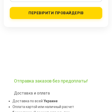
ПЕРЕВІРИТИ ПРОВАЙДЕРІВ
Отправка заказов
без предоплаты!
Доставка и оплата
Доставка по всей
Украине
Оплата картой или наличный расчет