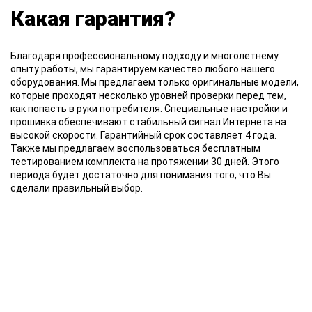
Какая гарантия?
Благодаря профессиональному подходу и многолетнему
опыту работы, мы гарантируем качество любого нашего
оборудования. Мы предлагаем только оригинальные модели,
которые проходят несколько уровней проверки перед тем,
как попасть в руки потребителя. Специальные настройки и
прошивка обеспечивают стабильный сигнал Интернета на
высокой скорости. Гарантийный срок составляет 4 года.
Также мы предлагаем воспользоваться бесплатным
тестированием комплекта на протяжении 30 дней. Этого
периода будет достаточно для понимания того, что Вы
сделали правильный выбор.