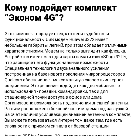
Кому подойдет комплект
“Эконом 4G”?
Этот комплект порадует тех, кто ценит удобство и
функциональность. USB модем Huawei 3372 имеет
небольшие габариты, легкий, при этом обладает отличными
характеристиками. Модем не только выглядит как флешка.
Устройство имеет слот для карты памяти microSD до 32 ГБ,
что расширяет его функциональные возможности.
Специальная технология двухканального усиления
построенная на базе нового поколения микропроцессоров
Qualcom обеспечивает максимальную скорость интернет
соединения. Это решение подойдет как для мобильного
использования - поездки, командировки, так и для
стационарной точки доступа в офисе или дома.
Организована возможность подключения внешней антенны.
Разъем расположен в боковой части модема под заглушкой.
За счет наличия усиливающей внешней антенны в комплекте,
Вы можете пользоваться Интернетом даже там, где есть
сложности с приемом сигнала от базовой станции.