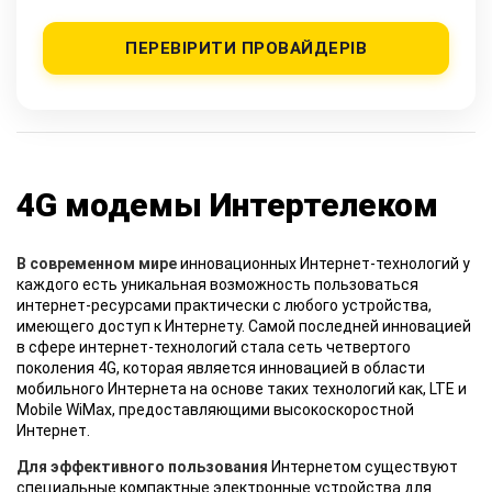
ПЕРЕВІРИТИ ПРОВАЙДЕРІВ
4G модемы Интертелеком
В современном мире
инновационных Интернет-технологий у
каждого есть уникальная возможность пользоваться
интернет-ресурсами практически с любого устройства,
имеющего доступ к Интернету. Самой последней инновацией
в сфере интернет-технологий стала сеть четвертого
поколения 4G, которая является инновацией в области
мобильного Интернета на основе таких технологий как, LTE и
Mobile WiMax, предоставляющими высокоскоростной
Интернет.
Для эффективного пользования
Интернетом существуют
специальные компактные электронные устройства для