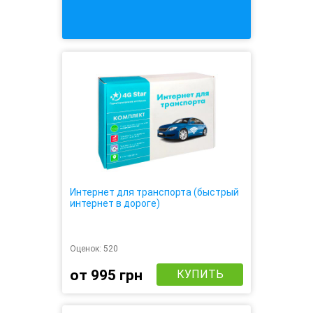
Интернет для транспорта (быстрый
интернет в дороге)
Оценок:
520
от 995 грн
КУПИТЬ