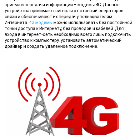
приема и передачи информации – модемы 4G. Данные
устройства принимают сигналы от станций операторов
связи и обеспечивают их передачу пользователям
Интернета.
4G модемы
можно использовать без постоянной
точки доступа к Интернету, без проводов и кабелей. Для
входа в интернет-сеть необходимо всего лишь подключить
устройство к компьютеру, установить автоматический
драйвер и создать удаленное подключение.