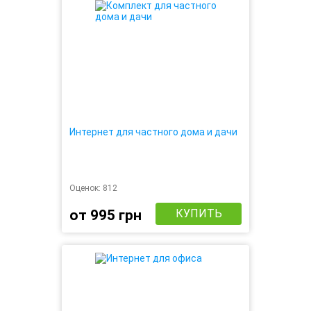
Интернет для частного дома и дачи
Оценок:
812
от 995 грн
КУПИТЬ