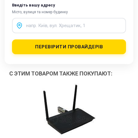
Введіть вашу адресу
Місто, вулиця та номер будинку
ПЕРЕВІРИТИ ПРОВАЙДЕРІВ
С ЭТИМ ТОВАРОМ ТАКЖЕ ПОКУПАЮТ: