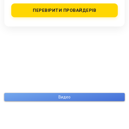
ПЕРЕВІРИТИ ПРОВАЙДЕРІВ
Видео