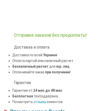
Отправка заказов
без предоплаты!
Доставка и оплата
Доставка по всей
Украине
Оплата картой или наличный расчет
Безналичный расчет
для
юр. лиц
Оплачивайте заказ
при получении
!
Гарантии
Гарантия от
24 мес до 48 мес
Бесплатная
техподдержка
Посмотреть
отзывы
клиентов