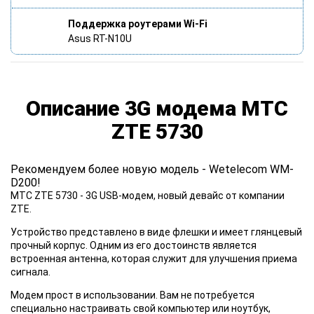
Поддержка роутерами Wi-Fi
Asus RT-N10U
Описание 3G модема МТС
ZTE 5730
Рекомендуем более новую модель - Wetelecom WM-
D200!
МТС ZTE 5730
- 3G USB-модем, новый девайс от компании
ZTE.
Устройство представлено в виде флешки и имеет глянцевый
прочный корпус. Одним из его достоинств является
встроенная антенна, которая служит для улучшения приема
сигнала.
Модем прост
в использовании. Вам не потребуется
специально настраивать свой компьютер или ноутбук,