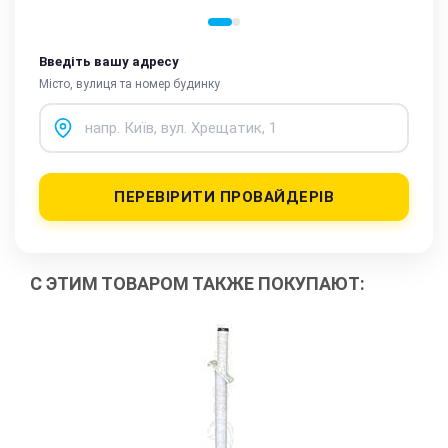
Введіть вашу адресу
Місто, вулиця та номер будинку
ПЕРЕВІРИТИ ПРОВАЙДЕРІВ
С ЭТИМ ТОВАРОМ ТАКЖЕ ПОКУПАЮТ: