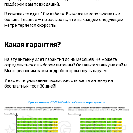
подберем вам подходящий.
В комплекте
идет 10 м кабеля. Вы можете использовать и
больше. Главное — не забывать, что на каждом следующем
метре теряется скорость.
Какая гарантия?
На эту
антенну идет гарантия до 48 месяцев. Не можете
определиться с выбором антенны? Оставьте заявку на сайте.
Мы перезвоним вам и подробно проконсультируем.
У вас есть
уникальная возможность взять антенну на
бесплатный тест 30 дней!
Купить антенну CDMA-800-14 с кабелем и переходником