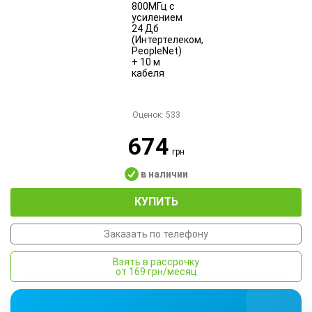
Оценок:
533
674
грн
в наличии
КУПИТЬ
Заказать по телефону
Взять в рассрочку
от 169 грн/месяц