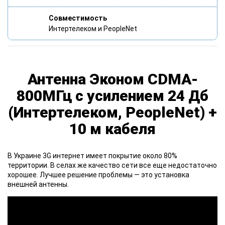
Совместимость
Интертелеком и PeopleNet
Антенна Эконом CDMA-
800МГц с усилением 24 Дб
(Интертелеком, PeopleNet) +
10 м кабеля
В Украине
3G интернет имеет покрытие около 80%
территории. В селах же качество сети все еще недостаточно
хорошее. Лучшее решение проблемы — это установка
внешней антенны.