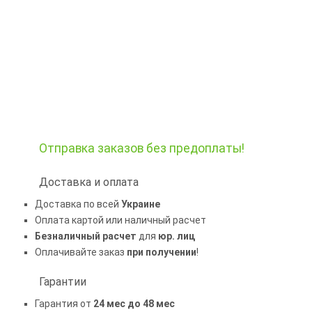
Отправка заказов
без предоплаты!
Доставка и оплата
Доставка по всей
Украине
Оплата картой или наличный расчет
Безналичный расчет
для
юр. лиц
Оплачивайте заказ
при получении
!
Гарантии
Гарантия от
24 мес до 48 мес