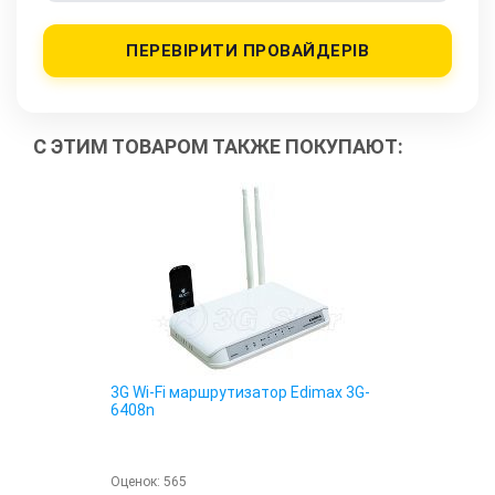
ПЕРЕВІРИТИ ПРОВАЙДЕРІВ
С ЭТИМ ТОВАРОМ ТАКЖЕ ПОКУПАЮТ:
3G Wi-Fi маршрутизатор Edimax 3G-
6408n
Оценок:
565