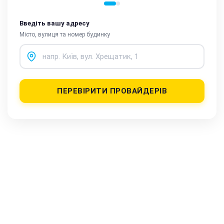
Введіть вашу адресу
Місто, вулиця та номер будинку
ПЕРЕВІРИТИ ПРОВАЙДЕРІВ