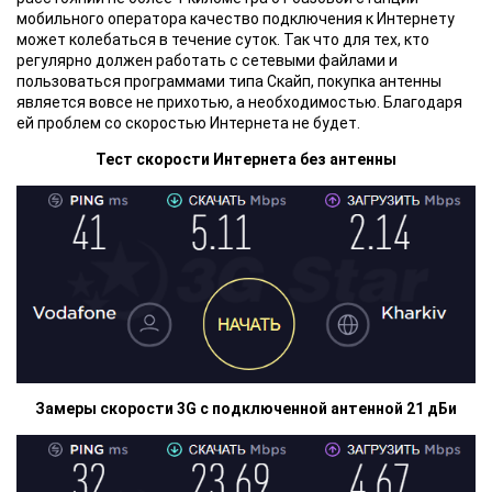
мобильного оператора качество подключения к Интернету
может колебаться в течение суток. Так что для тех, кто
регулярно должен работать с сетевыми файлами и
пользоваться программами типа Скайп, покупка антенны
является вовсе не прихотью, а необходимостью. Благодаря
ей проблем со скоростью Интернета не будет.
Тест скорости Интернета без антенны
Замеры скорости 3G с подключенной антенной 21 дБи