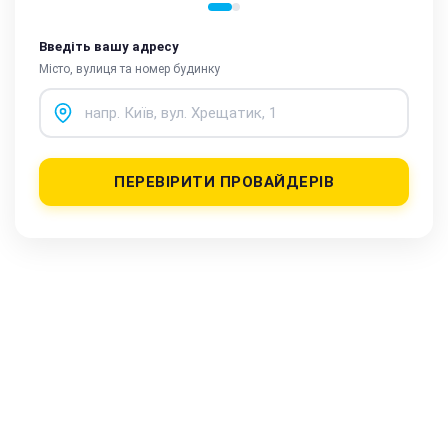
Введіть вашу адресу
Місто, вулиця та номер будинку
ПЕРЕВІРИТИ ПРОВАЙДЕРІВ