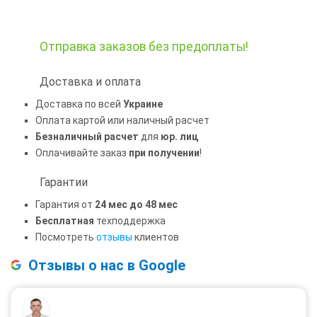
Отправка заказов
без предоплаты!
Доставка и оплата
Доставка по всей
Украине
Оплата картой или наличный расчет
Безналичный расчет
для
юр. лиц
Оплачивайте заказ
при получении
!
Гарантии
Гарантия от
24 мес до 48 мес
Бесплатная
техподдержка
Посмотреть
отзывы
клиентов
Отзывы о нас в Google