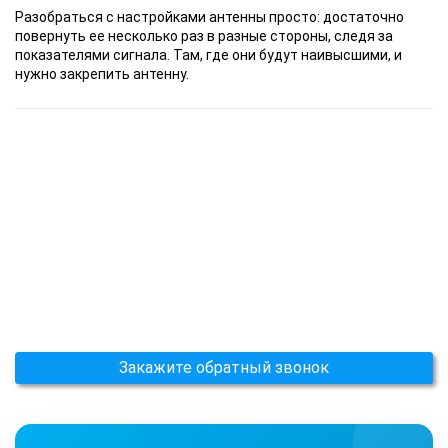
Разобраться с настройками антенны просто: достаточно
повернуть ее несколько раз в разные стороны, следя за
показателями сигнала. Там, где они будут наивысшими, и
нужно закрепить антенну.
Закажите обратный звонок