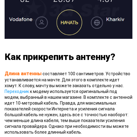
Как прикрепить антенну?
Длина антенны
составляет 100 сантиметров. Устройство
устанавливается на мачте. Для этого в комплекте идет
хомут. К слову, мачту вы можете заказать отдельно у нас.
Переходник
к модему используется оригинальный под
модем, выбранный в нашем магазине. В комплекте с антенной
идет 10-метровый кабель. Правда, для максимальных
показателей скорости Интернета и усиления сигнала
большой кабель не нужен, здесь все с точностью наоборот:
чем меньше длина кабеля, тем выше показатели усиления
сигнала провайдера. Однако при необходимости вы можете
использовать более длинный кабель.