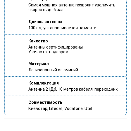
Самая мощная антенна позволит увеличить
скорость до 6 раз
Длинна антенны
100 см, устанавливается на мачте
Качество
Антенны сертифицированы
Укрчастотнадзором
Материал
Легированный алюминий
Комплектация
Антенна 21Дб, 10 метров кабеля, переходник
Совместимость
Киевстар, Lifecell, Vodafone, Utel