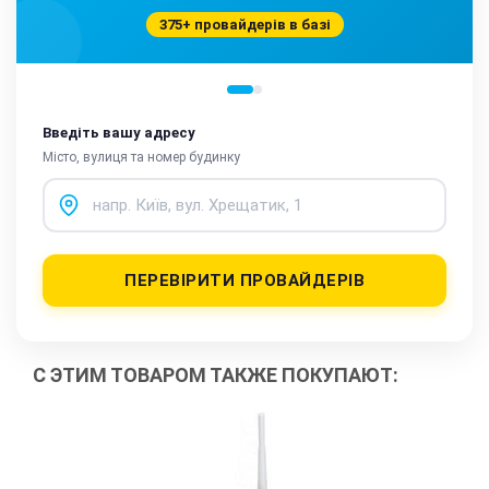
375+ провайдерів в базі
Введіть вашу адресу
Місто, вулиця та номер будинку
ПЕРЕВІРИТИ ПРОВАЙДЕРІВ
С ЭТИМ ТОВАРОМ ТАКЖЕ ПОКУПАЮТ: