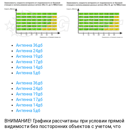
Антенна 36дб
Антенна 24дб
Антенна 19дб
Антенна 17дб
Антенна 14дб
Антенна 5дб
Антенна 36дб
Антенна 24дб
Антенна 19дб
Антенна 17дб
Антенна 14дб
Антенна 5дб
ВНИМАНИЕ! Графики рассчитаны при условии прямой
видимости без посторонних объектов с учетом, что