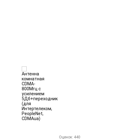
Оценок:
440