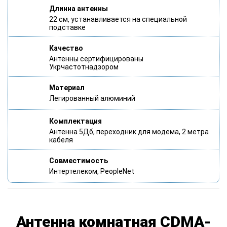
Длинна антенны
22 см, устанавливается на специальной
подставке
Качество
Антенны сертифицированы
Укрчастотнадзором
Материал
Легированный алюминий
Комплектация
Антенна 5Дб, переходник для модема, 2 метра
кабеля
Совместимость
Интертелеком, PeopleNet
Антенна комнатная CDMA-