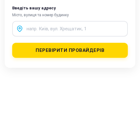
Введіть вашу адресу
Місто, вулиця та номер будинку
ПЕРЕВІРИТИ ПРОВАЙДЕРІВ