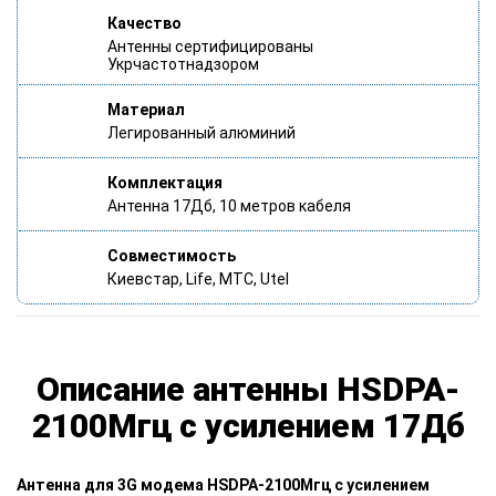
Качество
Антенны сертифицированы
Укрчастотнадзором
Материал
Легированный алюминий
Комплектация
Антенна 17Дб, 10 метров кабеля
Совместимость
Киевстар, Life, MTC, Utel
Описание антенны HSDPA-
2100Мгц с усилением 17Дб
Антенна для 3G модема HSDPA-2100Мгц с усилением