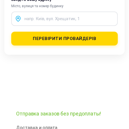
Місто, вулиця та номер будинку
ПЕРЕВІРИТИ ПРОВАЙДЕРІВ
Отправка заказов
без предоплаты!
Доставка и оплата