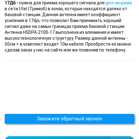
17Дб
-
нужна для приема хорошего сигнала для
gsm модема
в сети Utel (Тримоб) в зонах, которые находятся далеко от
базовой станции. Данная антенна имеет коэффициент
усиления в 17dpi, что позволит Вам принимать хороший
сигнал даже на самых границах приема базовой станции.
Антенна HSDPA-2100-17 выполнена из алюминия и имеет
высокотехнологичную структуру. Размер данной антенны -
50см + в комплект входит 10м кабеля. Преобрести ее можно
сделав заказ у нас на сайте или же позвонив по телефону.
Закажите обратный звонок