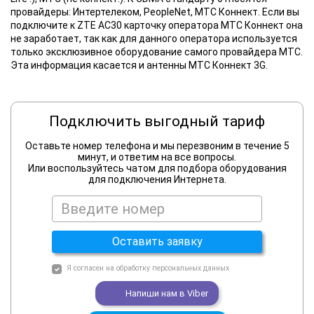
провайдеры: Интертелеком, PeopleNet, МТС Коннект. Если вы
подключите к ZTE AC30 карточку оператора МТС Коннект она
не заработает, так как для данного оператора используется
только эксклюзивное оборудование самого провайдера МТС.
Эта информация касается и антенны МТС Коннект 3G.
Подключить выгодный тариф
Оставьте номер телефона и мы перезвоним в течение 5
минут, и ответим на все вопросы.
Или воспользуйтесь чатом для подбора оборудования
для подключения Интернета.
Оставить заявку
Я согласен на
обработку персональных данных
Напиши нам в
Viber