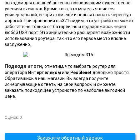
выходом для внешней антенны позволяющим существенно
увеличить сигнал. Кроме того, что модель является
универсальной, ее при этом еще и нельзя назвать чересчур
дорогой. При сравнении с 5321 видим, что устройство может
работать не только от батареи, но и подзаряжаясь через
любой USB порт. Это значительно расширяет возможности
использования роутера, так что его первое место вполне
заслуженно.
Подводя итоги,
отметим, что выбрать роутер для
оператора
Интертелеком
или
Peoplenet
довольно просто.
Обратившись в наш магазин, Вы всегда получите
исчерпывающие ответы на свои вопросы и сможете
заказать подходящее устройство по наиболее выгодной
цене.
Оценок:
0
Закажите обратный звонок