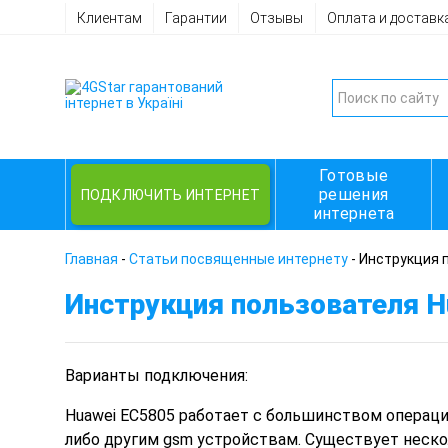
Клиентам
Гарантии
Отзывы
Оплата и доставк
Готовые
решения
ПОДКЛЮЧИТЬ ИНТЕРНЕТ
интернета
Главная
-
Статьи посвященные интернету
-
Инструкция 
Инструкция пользователя H
Варианты подключения:
Huawei EC5805 работает с большинством операцио
либо другим gsm устройствам. Существует неско