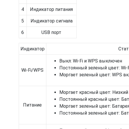
4
Индикатор питания
5
Индикатор сигнала
6
USB порт
Индикатор
Стат
Выкл: Wi-Fi и WPS выключен
Постоянный зеленый цвет: Wi-
Wi-Fi/WPS
Моргает зеленый цвет: WPS в
Моргает красный цвет: Низкий 
Постоянный красный цвет: Бат
Питание
Моргает зеленый цвет: Батаре
Постоянный зеленый цвет: Бат