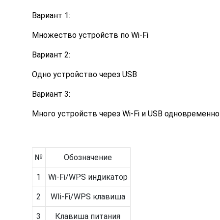
Вариант 1:
Множество устройств по Wi-Fi
Вариант 2:
Одно устройство через USB
Вариант 3:
Много устройств через Wi-Fi и USB одновременно
№
Обозначение
1
Wi-Fi/WPS индикатор
2
WIi-Fi/WPS клавиша
3
Клавиша питания