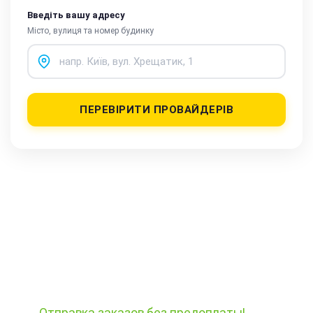
Введіть вашу адресу
Місто, вулиця та номер будинку
ПЕРЕВІРИТИ ПРОВАЙДЕРІВ
Отправка заказов
без предоплаты!