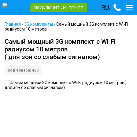
RU
ПОДКЛЮЧИТЬ ИНТЕРНЕТ
▾
Главная
-
3G комплекты
-
Самый мощный 3G комплект с Wi-Fi
радиусом 10 метров
Самый мощный 3G комплект с Wi-Fi
радиусом 10 метров
( для зон со слабым сигналом)
Код товара: 486