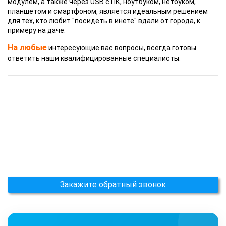
модулем, а также через USB с ПК, ноутбуком, нетбуком,
планшетом и смартфоном, является идеальным решением
для тех, кто любит "посидеть в инете" вдали от города, к
примеру на даче.
На любые
интересующие вас вопросы, всегда готовы
ответить наши квалифицированные специалисты.
Закажите обратный звонок