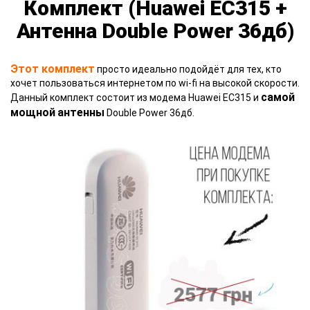
Комплект (Huawei EC315 +
Антенна Double Power 36дб)
Этот комплект
просто идеально подойдёт для тех, кто
хочет пользоваться интернетом по wi-fi на высокой скорости.
самой
Данный комплект состоит из модема Huawei EC315 и
мощной
антенны
Double Power 36дб.