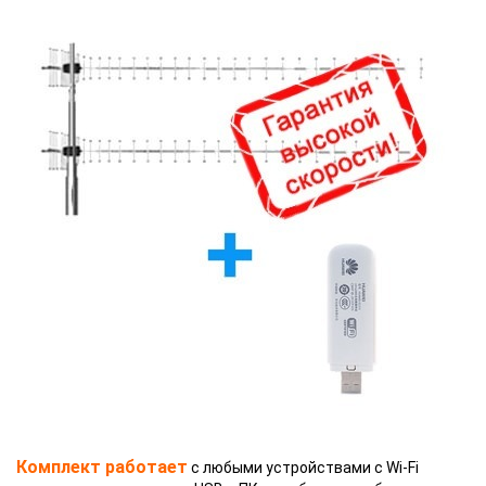
Комплект работает
с любыми устройствами с Wi-Fi