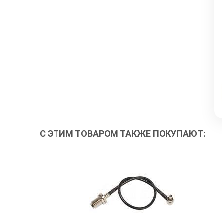
С ЭТИМ ТОВАРОМ ТАКЖЕ ПОКУПАЮТ: