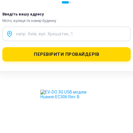
Введіть вашу адресу
Місто, вулиця та номер будинку
ПЕРЕВІРИТИ ПРОВАЙДЕРІВ