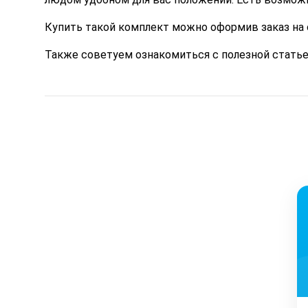
Купить
такой комплект можно оформив заказ на с
Также советуем ознакомиться с полезной статье