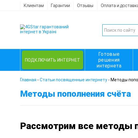
Клиентам
Гарантии
Отзывы
Оплата и доставк
Готовые
решения
ПОДКЛЮЧИТЬ ИНТЕРНЕТ
интернета
Главная
-
Статьи посвященные интернету
-
Методы попо
Методы пополнения счёта
Рассмотрим все методы п