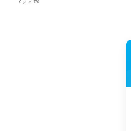
Оценок:
470