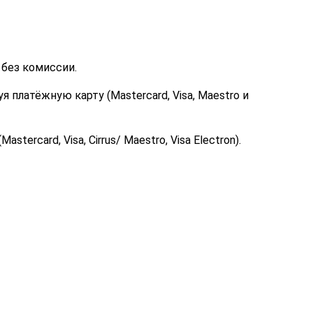
 без комиссии.
платёжную карту (Mastercard, Visa, Maestro и
rcard, Visa, Cirrus/ Maestro, Visa Electron).