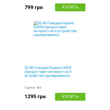
799 грн
КУПИТЬ
3G Wi-Fi модем Huawei E5830
(предоставит интернет на 4
устройства одновременно)
Оценок:
466
1295 грн
КУПИТЬ