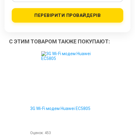
ПЕРЕВІРИТИ ПРОВАЙДЕРІВ
С ЭТИМ ТОВАРОМ ТАКЖЕ ПОКУПАЮТ:
3G Wi-Fi модем Huawei EC5805
Оценок:
453