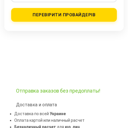
ПЕРЕВІРИТИ ПРОВАЙДЕРІВ
Отправка заказов
без предоплаты!
Доставка и оплата
Доставка по всей
Украине
Оплата картой или наличный расчет
Безналичный расчет
для
юр. лиц