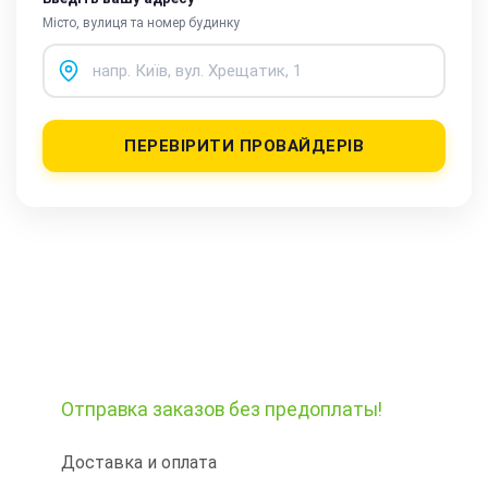
Місто, вулиця та номер будинку
ПЕРЕВІРИТИ ПРОВАЙДЕРІВ
Отправка заказов
без предоплаты!
Доставка и оплата