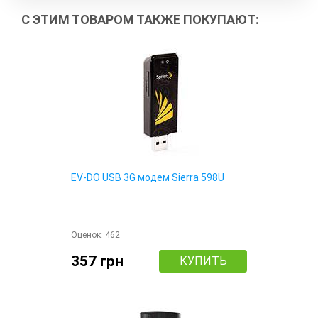
С ЭТИМ ТОВАРОМ ТАКЖЕ ПОКУПАЮТ:
EV-DO USB 3G модем Sierra 598U
Оценок:
462
357 грн
КУПИТЬ