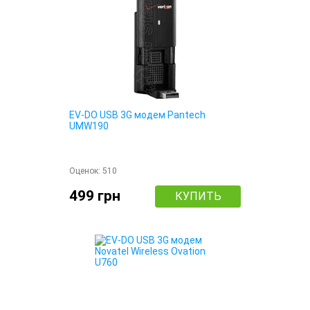
EV-DO USB 3G модем Pantech
UMW190
Оценок:
510
499 грн
КУПИТЬ