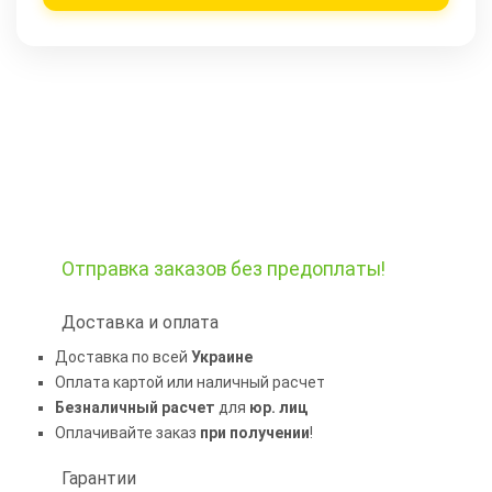
Отправка заказов
без предоплаты!
Доставка и оплата
Доставка по всей
Украине
Оплата картой или наличный расчет
Безналичный расчет
для
юр. лиц
Оплачивайте заказ
при получении
!
Гарантии