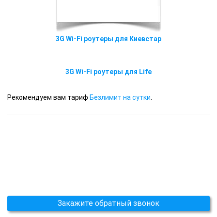
3G Wi-Fi роутеры для Киевстар
3G Wi-Fi роутеры для Life
Рекомендуем вам тариф
Безлимит на сутки
.
Закажите обратный звонок