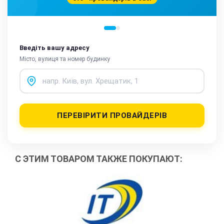
Введіть вашу адресу
Місто, вулиця та номер будинку
ПЕРЕВІРИТИ ПРОВАЙДЕРІВ
С ЭТИМ ТОВАРОМ ТАКЖЕ ПОКУПАЮТ: