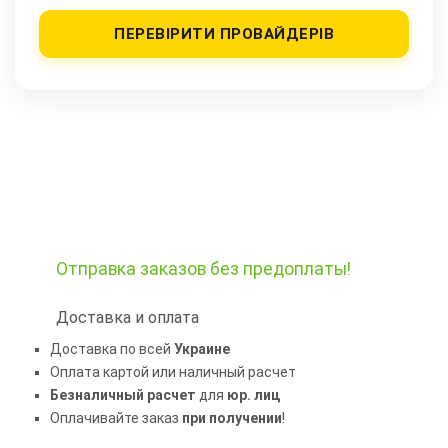
ПЕРЕВІРИТИ ПРОВАЙДЕРІВ
Отправка заказов
без предоплаты!
Доставка и оплата
Доставка по всей
Украине
Оплата картой или наличный расчет
Безналичный расчет
для
юр. лиц
Оплачивайте заказ
при получении
!