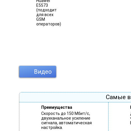
Видео
Самые в
Преимущества
Скорость до 150 Мбит/с,
двухканальное усиление
сигнала, автоматическая
настройка.