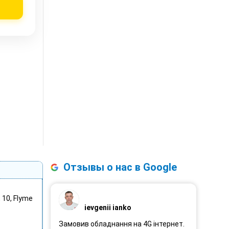
Отзывы о нас в Google
, 10, Flyme
ievgenii ianko
Замовив обладнання на 4G інтернет.