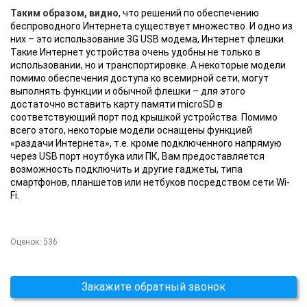
Таким образом, видно
, что решений по обеспечению
беспроводного Интернета существует множество. И одно из
них – это использование 3G USB модема, Интернет флешки.
Такие Интернет устройства очень удобны не только в
использовании, но и транспортировке. А некоторые модели
помимо обеспечения доступа ко всемирной сети, могут
выполнять функции и обычной флешки – для этого
достаточно вставить карту памяти microSD в
соответствующий порт под крышкой устройства. Помимо
всего этого, некоторые модели оснащены функцией
«раздачи Интернета», т.е. кроме подключенного напрямую
через USB порт ноутбука или ПК, Вам предоставляется
возможность подключить и другие гаджеты, типа
смартфонов, планшетов или нетбуков посредством сети Wi-
Fi.
Оценок:
536
Закажите обратный звонок