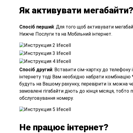
Як активувати мегабайти
Спосіб перший
: Для того щоб активувати мегабайти
Нижче Послуги та на Мобільний інтернет.
Спосіб другий
: Вставити сім-картку до телефону 
інтернету тоді Вам необхідно набрати комбінацію 
будуть на Вашому рахунку, перевірити їх можна че
замовлені гігабайти діють до кінця місяця, тобто
обслуговування номеру.
Не працює інтернет?