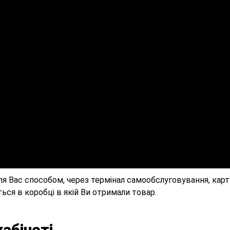
я Вас способом, через термінал самообслуговування, карт
ься в коробці в якій Ви отримали товар.
абінеті