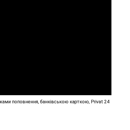
ками поповнення, банківською карткою, Privat 24