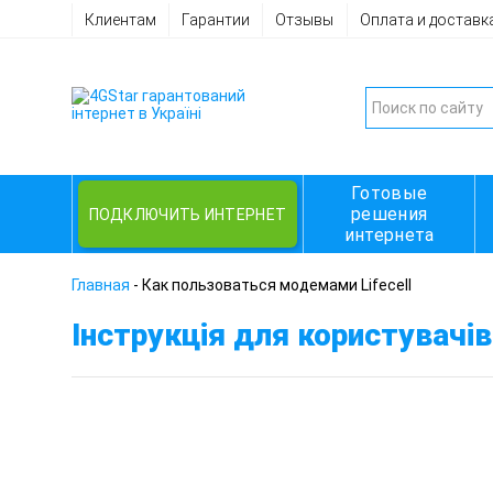
Клиентам
Гарантии
Отзывы
Оплата и доставк
Готовые
решения
ПОДКЛЮЧИТЬ ИНТЕРНЕТ
интернета
Главная
-
Как пользоваться модемами Lifecell
Інструкція для користувачів 