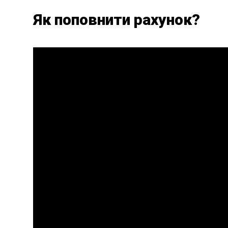
Як поповнити рахунок?