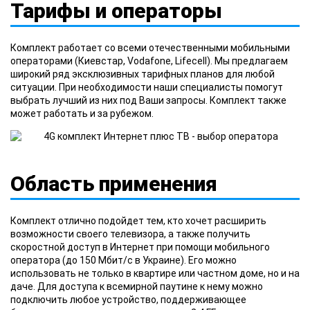
Тарифы и операторы
Комплект работает со всеми отечественными мобильными
операторами (Киевстар, Vodafone, Lіfecell). Мы предлагаем
широкий ряд эксклюзивных тарифных планов для любой
ситуации. При необходимости наши специалисты помогут
выбрать лучший из них под Ваши запросы. Комплект также
может работать и за рубежом.
Область применения
Комплект отлично подойдет тем, кто хочет расширить
возможности своего телевизора, а также получить
скоростной доступ в Интернет при помощи мобильного
оператора (до 150 Мбит/с в Украине). Его можно
использовать не только в квартире или частном доме, но и на
даче. Для доступа к всемирной паутине к нему можно
подключить любое устройство, поддерживающее