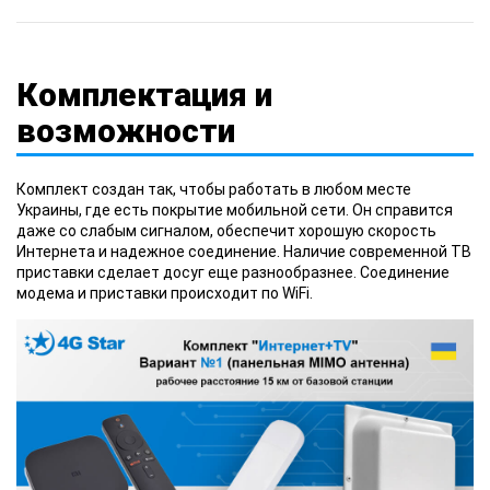
Комплектация и
возможности
Комплект создан так, чтобы работать в любом месте
Украины, где есть покрытие мобильной сети. Он справится
даже со слабым сигналом, обеспечит хорошую скорость
Интернета и надежное соединение. Наличие современной ТВ
приставки сделает досуг еще разнообразнее. Соединение
модема и приставки происходит по WiFi.