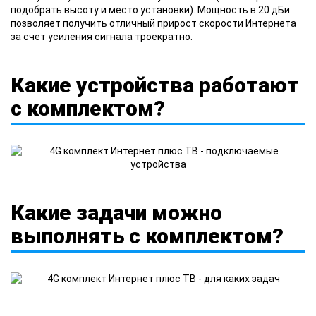
подобрать высоту и место установки). Мощность в 20 дБи
позволяет получить отличный прирост скорости Интернета
за счет усиления сигнала троекратно.
Какие устройства работают
с комплектом?
Какие задачи можно
выполнять с комплектом?