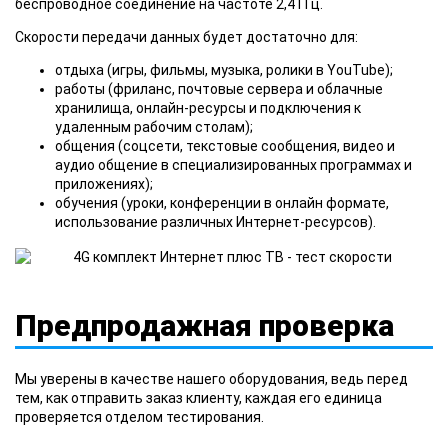
беспроводное соединение на частоте 2,4 ГГц.
Скорости передачи данных будет достаточно для:
отдыха (игры, фильмы, музыка, ролики в YouTube);
работы (фриланс, почтовые сервера и облачные
хранилища, онлайн-ресурсы и подключения к
удаленным рабочим столам);
общения (соцсети, текстовые сообщения, видео и
аудио общение в специализированных программах и
приложениях);
обучения (уроки, конференции в онлайн формате,
использование различных Интернет-ресурсов).
Предпродажная проверка
Мы уверены в качестве нашего оборудования, ведь перед
тем, как отправить заказ клиенту, каждая его единица
проверяется отделом тестирования.