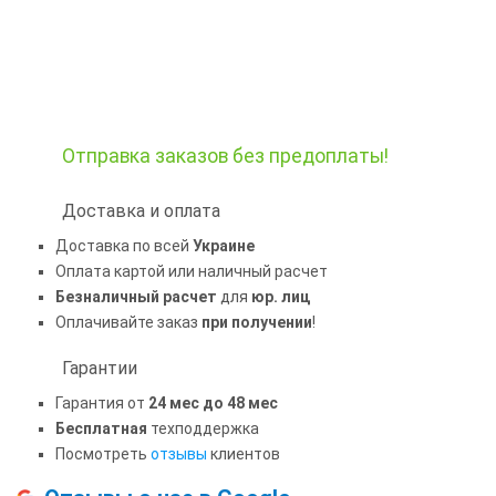
Отправка заказов
без предоплаты!
Доставка и оплата
Доставка по всей
Украине
Оплата картой или наличный расчет
Безналичный расчет
для
юр. лиц
Оплачивайте заказ
при получении
!
Гарантии
Гарантия от
24 мес до 48 мес
Бесплатная
техподдержка
Посмотреть
отзывы
клиентов