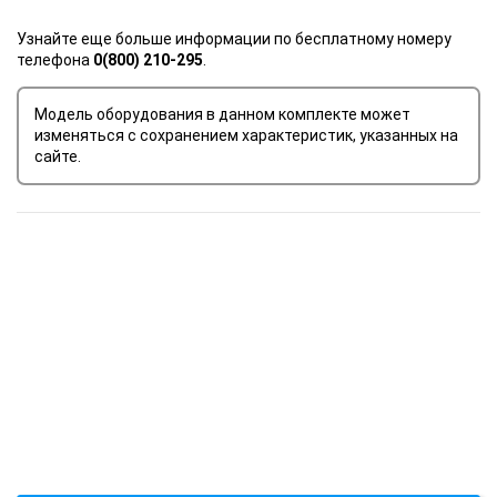
Узнайте еще больше информации по бесплатному номеру
телефона
0(800) 210-295
.
Модель оборудования в данном комплекте может
изменяться с сохранением характеристик, указанных на
сайте.