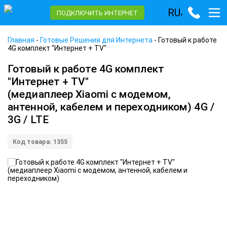
RU
ПОДКЛЮЧИТЬ ИНТЕРНЕТ
▾
Главная
-
Готовые Решения для Интернета
-
Готовый к работе
4G комплект "Интернет + TV"
Готовый к работе 4G комплект
"Интернет + TV"
(медиаплеер Xiaomi с модемом,
антенной, кабелем и переходником) 4G /
3G / LTE
Код товара: 1355