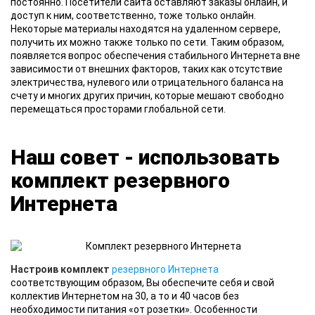
постоянно. Посетители сайта оставляют заказы онлайн, и
доступ к ним, соответственно, тоже только онлайн.
Некоторые материалы находятся на удаленном сервере,
получить их можно также только по сети. Таким образом,
появляется вопрос обеспечения стабильного Интернета вне
зависимости от внешних факторов, таких как отсутствие
электричества, нулевого или отрицательного баланса на
счету и многих других причин, которые мешают свободно
перемещаться просторами глобальной сети.
Наш совет - использовать
комплект резервного
Интернета
Настроив комплект
резервного Интернета
соответствующим образом, Вы обеспечите себя и свой
коллектив Интернетом на 30, а то и 40 часов без
необходимости питания «от розетки». Особенности