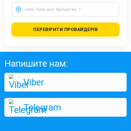
ПЕРЕВІРИТИ ПРОВАЙДЕРІВ
Напишите нам:
Viber
Telegram