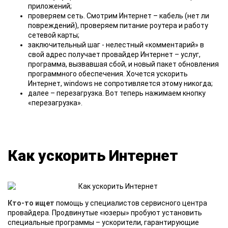
приложений;
проверяем сеть. Смотрим Интернет – кабель (нет ли
повреждений), проверяем питание роутера и работу
сетевой карты;
заключительный шаг - нелестный «комментарий» в
свой адрес получает провайдер Интернет – услуг,
программа, вызвавшая сбой, и новый пакет обновления
программного обеспечения. Хочется ускорить
Интернет, windows не сопротивляется этому никогда;
далее – перезагрузка. Вот теперь нажимаем кнопку
«перезагрузка».
Как ускорить Интернет
Кто-то ищет
помощь у специалистов сервисного центра
провайдера. Продвинутые «юзеры» пробуют установить
специальные программы – ускорители, гарантирующие