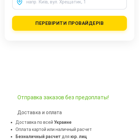
ПЕРЕВІРИТИ ПРОВАЙДЕРІВ
Отправка заказов
без предоплаты!
Доставка и оплата
Доставка по всей
Украине
Оплата картой или наличный расчет
Безналичный расчет
для
юр. лиц