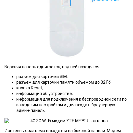
Верхняя панель сдвигается, под ней находятся:
разъем для карточки SIM;
разъем для карточки памяти объемом до 32 Гб;
кнопка Reset;
информация об устройстве;
информация для подключения к беспроводной сети по
заводским настройкам и для входа в браузерную
админ-панель.
2 антенных разъема находятся на боковой панели. Модем