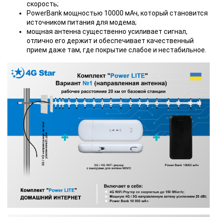
скорость;
PowerBank мощностью 10000 мАч, который становится
источником питания для модема;
мощная антенна существенно усиливает сигнал,
отлично его держит и обеспечивает качественный
прием даже там, где покрытие слабое и нестабильное.