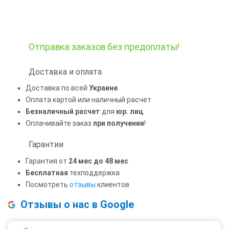
Отправка заказов
без предоплаты!
Доставка и оплата
Доставка по всей
Украине
Оплата картой или наличный расчет
Безналичный расчет
для
юр. лиц
Оплачивайте заказ
при получении
!
Гарантии
Гарантия от
24 мес до 48 мес
Бесплатная
техподдержка
Посмотреть
отзывы
клиентов
Отзывы о нас в Google