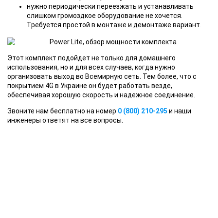
нужно периодически переезжать и устанавливать
слишком громоздкое оборудование не хочется.
Требуется простой в монтаже и демонтаже вариант.
Этот комплект подойдет не только для домашнего
использования, но и для всех случаев, когда нужно
организовать выход во Всемирную сеть. Тем более, что с
покрытием 4G в Украине он будет работать везде,
обеспечивая хорошую скорость и надежное соединение.
Звоните нам бесплатно на номер
0 (800) 210-295
и наши
инженеры ответят на все вопросы.