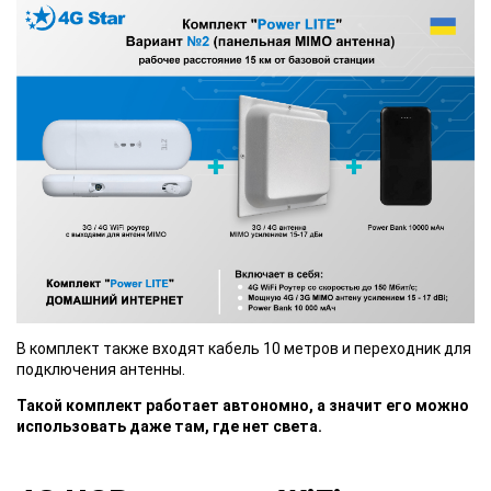
В комплект также входят кабель 10 метров и переходник для
подключения антенны.
Такой комплект работает автономно, а значит его можно
использовать даже там, где нет света.