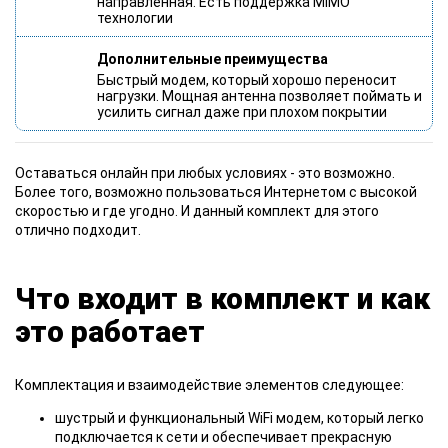
направленная. Есть поддержка MIMO
технологии
Дополнительные преимущества
Быстрый модем, который хорошо переносит
нагрузки. Мощная антенна позволяет поймать и
усилить сигнал даже при плохом покрытии
Оставаться онлайн при любых условиях - это возможно.
Более того, возможно пользоваться Интернетом с высокой
скоростью и где угодно. И данный комплект для этого
отлично подходит.
Что входит в комплект и как
это работает
Комплектация и взаимодействие элементов следующее:
шустрый и функциональный WiFi модем, который легко
подключается к сети и обеспечивает прекрасную