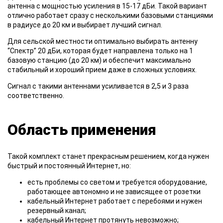
антенна с мощностью усиления в 15-17 дБи. Такой вариант
отлично работает сразу с несколькими базовыми станциями
в радиусе до 20 км и выбирает лучший сигнал.
Для сельской местности оптимально выбирать антенну
“Спектр” 20 дБи, которая будет направлена только на 1
базовую станцию (до 20 км) и обеспечит максимально
стабильный и хороший прием даже в сложных условиях.
Сигнал с такими антеннами усиливается в 2,5 и 3 раза
соответственно.
Область применения
Такой комплект станет прекрасным решением, когда нужен
быстрый и постоянный Интернет, но:
есть проблемы со светом и требуется оборудование,
работающее автономно и не зависящее от розетки
кабельный Интернет работает с перебоями и нужен
резервный канал;
кабельный Интернет протянуть невозможно;