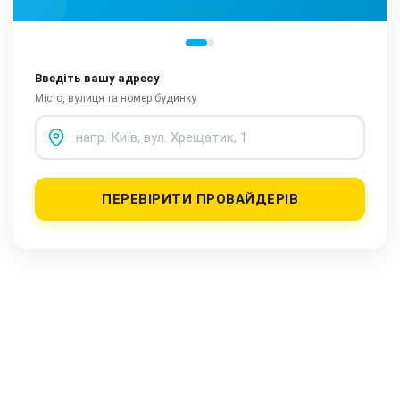
Введіть вашу адресу
Місто, вулиця та номер будинку
ПЕРЕВІРИТИ ПРОВАЙДЕРІВ