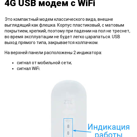
4G USB модем с WiFi
Это компактный модем классического вида, внешне
выглядящий как флешка. Корпус пластиковый, с матовым
покрытием, крепкий, поэтому при падении на пол не треснет,
во время эксплуатации не будет легко царапаться. USB
выход прямого типа, закрывается колпачком.
На верхней панели расположены 2 индикатора:
сигнал от мобильной сети;
сигнал WiFi.